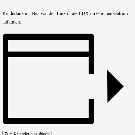
Kindertanz mit Bea von der Tanzschule LUX im Familienzentrum
aufatmen.
Zum Kalender hinzufügen