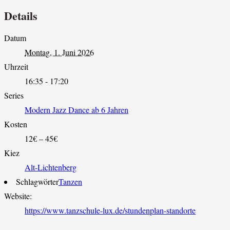
Details
Datum
Montag, 1. Juni 2026
Uhrzeit
16:35 - 17:20
Series
Modern Jazz Dance ab 6 Jahren
Kosten
12€ – 45€
Kiez
Alt-Lichtenberg
Schlagwörter
Tanzen
Website:
https://www.tanzschule-lux.de/stundenplan-standorte