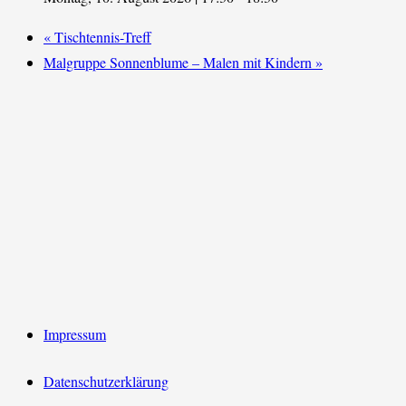
«
Tischtennis-Treff
Malgruppe Sonnenblume – Malen mit Kindern
»
Impressum
Datenschutzerklärung