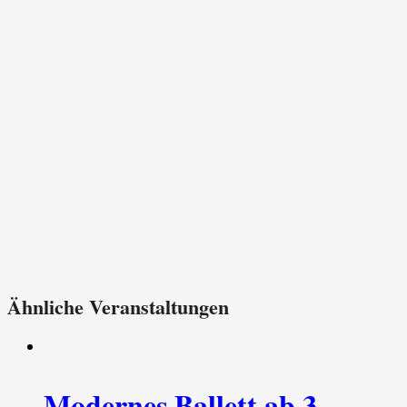
Ähnliche Veranstaltungen
Modernes Ballett ab 3