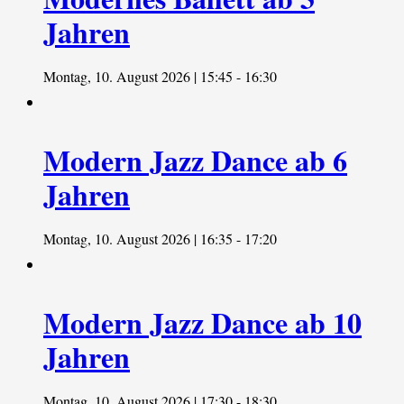
Jahren
Montag, 10. August 2026 | 15:45
-
16:30
Modern Jazz Dance ab 6
Jahren
Montag, 10. August 2026 | 16:35
-
17:20
Modern Jazz Dance ab 10
Jahren
Montag, 10. August 2026 | 17:30
-
18:30