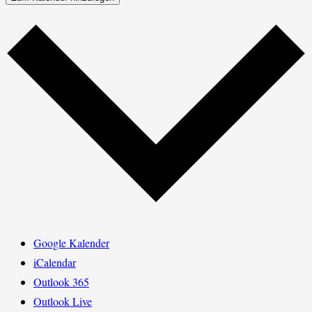
Google Kalender
iCalendar
Outlook 365
Outlook Live