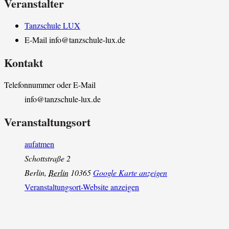
Veranstalter
Tanzschule LUX
E-Mail
info@tanzschule-lux.de
Kontakt
Telefonnummer oder E-Mail
info@tanzschule-lux.de
Veranstaltungsort
aufatmen
Schottstraße 2
Berlin
,
Berlin
10365
Google Karte anzeigen
Veranstaltungsort-Website anzeigen