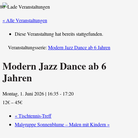
« Alle Veranstaltungen
Diese Veranstaltung hat bereits stattgefunden.
Veranstaltungsserie:
Modern Jazz Dance ab 6 Jahren
Modern Jazz Dance ab 6
Jahren
Montag, 1. Juni 2026 | 16:35
-
17:20
12€ – 45€
«
Tischtennis-Treff
Malgruppe Sonnenblume – Malen mit Kindern
»