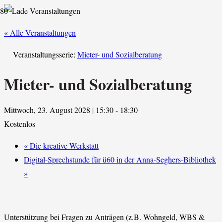
« Alle Veranstaltungen
Veranstaltungsserie:
Mieter- und Sozialberatung
Mieter- und Sozialberatung
Mittwoch, 23. August 2028 | 15:30
-
18:30
Kostenlos
«
Die kreative Werkstatt
Digital-Sprechstunde für ü60 in der Anna-Seghers-Bibliothek
»
Unterstützung bei Fragen zu Anträgen (z.B. Wohngeld, WBS &