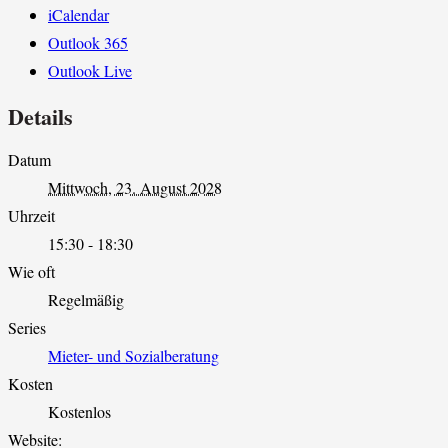
iCalendar
Outlook 365
Outlook Live
Details
Datum
Mittwoch, 23. August 2028
Uhrzeit
15:30 - 18:30
Wie oft
Regelmäßig
Series
Mieter- und Sozialberatung
Kosten
Kostenlos
Website: