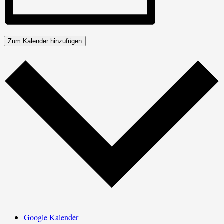
Zum Kalender hinzufügen
Google Kalender