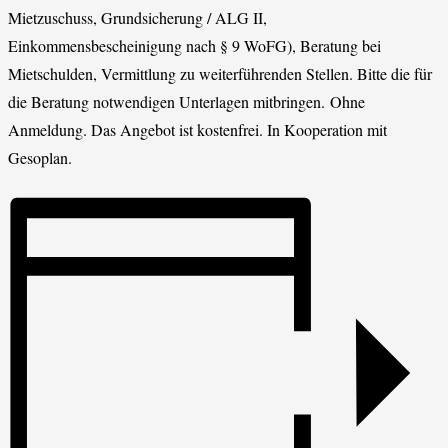
Mietzuschuss, Grundsicherung / ALG II,
Einkommensbescheinigung nach § 9 WoFG), Beratung bei
Mietschulden, Vermittlung zu weiterführenden Stellen. Bitte die für
die Beratung notwendigen Unterlagen mitbringen. Ohne
Anmeldung. Das Angebot ist kostenfrei. In Kooperation mit
Gesoplan.