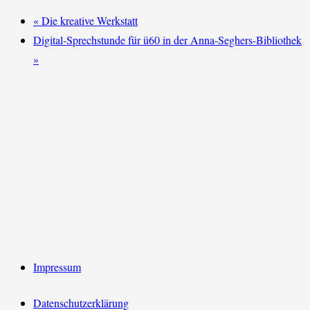
«
Die kreative Werkstatt
Digital-Sprechstunde für ü60 in der Anna-Seghers-Bibliothek
»
Impressum
Datenschutzerklärung