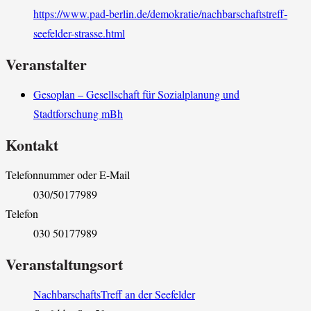
https://www.pad-berlin.de/demokratie/nachbarschaftstreff-
seefelder-strasse.html
Veranstalter
Gesoplan – Gesellschaft für Sozialplanung und
Stadtforschung mBh
Kontakt
Telefonnummer oder E-Mail
030/50177989
Telefon
030 50177989
Veranstaltungsort
NachbarschaftsTreff an der Seefelder