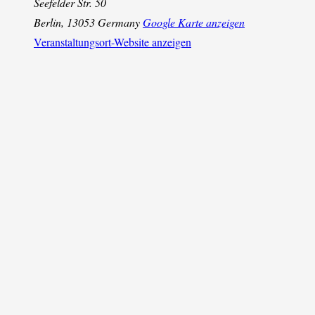
Seefelder Str. 50
Berlin
,
13053
Germany
Google Karte anzeigen
Veranstaltungsort-Website anzeigen