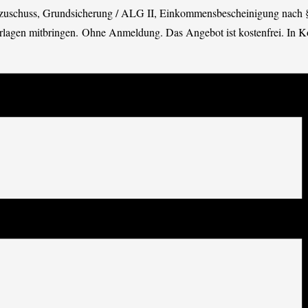
zuschuss, Grundsicherung / ALG II, Einkommensbescheinigung nach §
terlagen mitbringen. Ohne Anmeldung. Das Angebot ist kostenfrei. In K