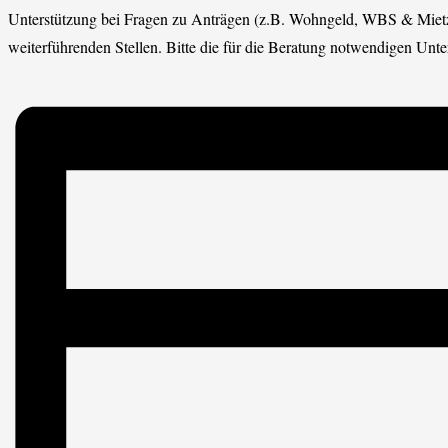
Unterstützung bei Fragen zu Anträgen (z.B. Wohngeld, WBS & Miet
weiterführenden Stellen. Bitte die für die Beratung notwendigen Un