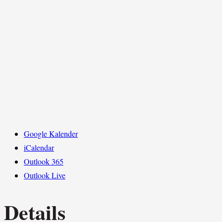
Google Kalender
iCalendar
Outlook 365
Outlook Live
Details