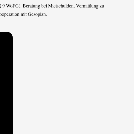
 9 WoFG), Beratung bei Mietschulden, Vermittlung zu
ooperation mit Gesoplan.