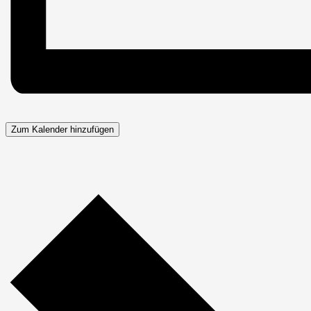
Zum Kalender hinzufügen