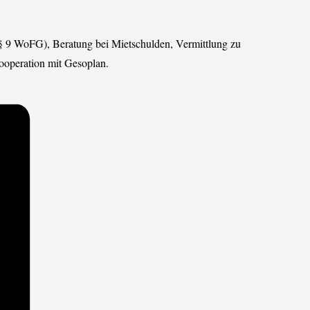
 9 WoFG), Beratung bei Mietschulden, Vermittlung zu
ooperation mit Gesoplan.