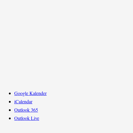
Google Kalender
iCalendar
Outlook 365
Outlook Live