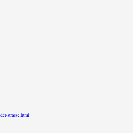
der-strasse.html