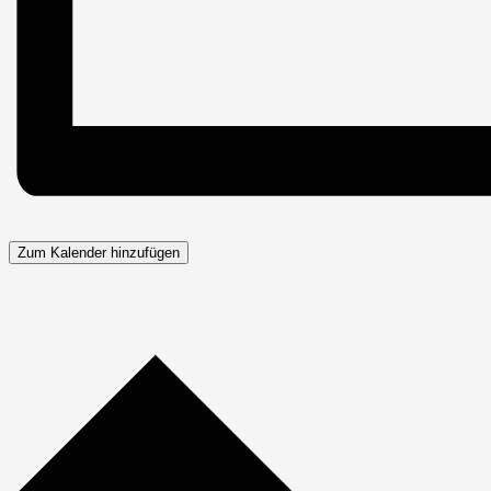
Zum Kalender hinzufügen