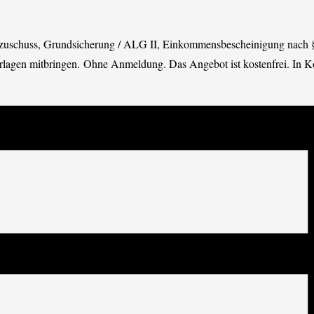
zuschuss, Grundsicherung / ALG II, Einkommensbescheinigung nach §
terlagen mitbringen. Ohne Anmeldung. Das Angebot ist kostenfrei. In K