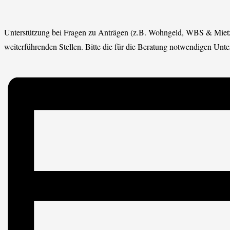
Unterstützung bei Fragen zu Anträgen (z.B. Wohngeld, WBS & Miet
weiterführenden Stellen. Bitte die für die Beratung notwendigen Un