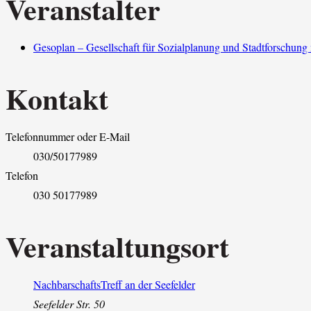
Veranstalter
Gesoplan – Gesellschaft für Sozialplanung und Stadtforschun
Kontakt
Telefonnummer oder E-Mail
030/50177989
Telefon
030 50177989
Veranstaltungsort
NachbarschaftsTreff an der Seefelder
Seefelder Str. 50