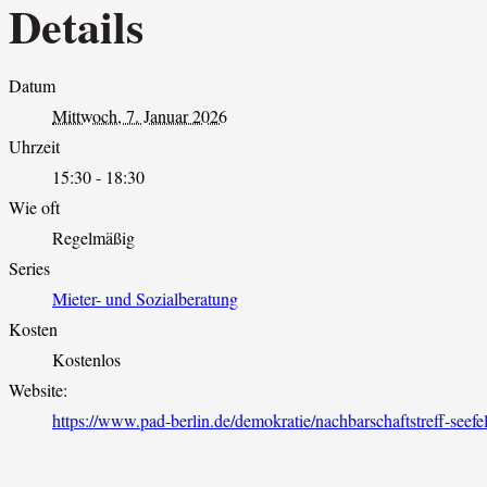
Details
Datum
Mittwoch, 7. Januar 2026
Uhrzeit
15:30 - 18:30
Wie oft
Regelmäßig
Series
Mieter- und Sozialberatung
Kosten
Kostenlos
Website:
https://www.pad-berlin.de/demokratie/nachbarschaftstreff-seefel