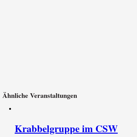
Ähnliche Veranstaltungen
Krabbelgruppe im CSW