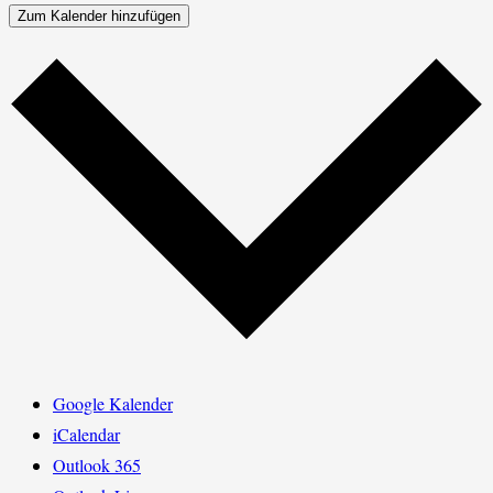
Zum Kalender hinzufügen
Google Kalender
iCalendar
Outlook 365