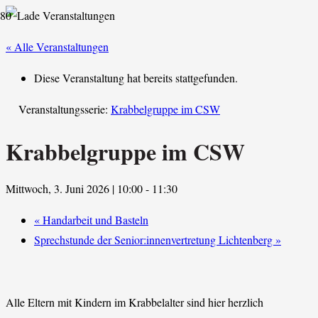
« Alle Veranstaltungen
Diese Veranstaltung hat bereits stattgefunden.
Veranstaltungsserie:
Krabbelgruppe im CSW
Krabbelgruppe im CSW
Mittwoch, 3. Juni 2026 | 10:00
-
11:30
«
Handarbeit und Basteln
Sprechstunde der Senior:innenvertretung Lichtenberg
»
Alle Eltern mit Kindern im Krabbelalter sind hier herzlich