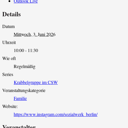
Outlook Live
Details
Datum
Mittwoch, 3. Juni 2026
Uhrzeit
10:00 - 11:30
Wie oft
Regelmäßig
Series
Krabbelgruppe im CSW
Veranstaltungskategorie
Familie
Website:
https://www.instagram.com/sozialwerk_berlin/
Veranstalter