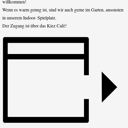
willkommen!
Wenn es warm genug ist, sind wir auch gerne im Garten, ansonsten
in unserem Indoor- Spielplatz.
Der Zugang ist über das Kiez Café!