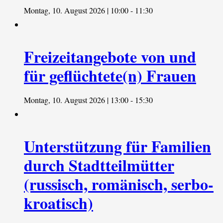
Montag, 10. August 2026 | 10:00
-
11:30
Freizeitangebote von und
für geflüchtete(n) Frauen
Montag, 10. August 2026 | 13:00
-
15:30
Unterstützung für Familien
durch Stadtteilmütter
(russisch, romänisch, serbo-
kroatisch)