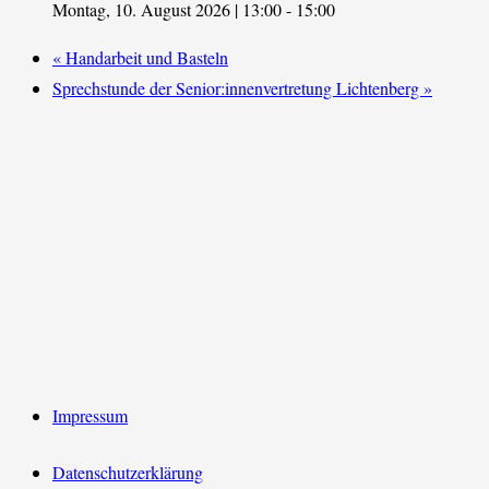
Montag, 10. August 2026 | 13:00
-
15:00
«
Handarbeit und Basteln
Sprechstunde der Senior:innenvertretung Lichtenberg
»
Impressum
Datenschutzerklärung