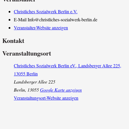
Christliches Sozialwerk Berlin e.V.
E-Mail
Info@christliches-sozialwerk-berlin.de
Veranstalter-Website anzeigen
Kontakt
Veranstaltungsort
Christliches Sozialwerk Berlin eV., Landsberger Allee 225,
13055 Berlin
Landsberger Allee 225
Berlin
,
13055
Google Karte anzeigen
Veranstaltungsort-Website anzeigen