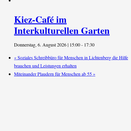
Kiez-Café im
Interkulturellen Garten
Donnerstag, 6. August 2026 | 15:00
-
17:30
«
Soziales Schreibbüro für Menschen in Lichtenberg die Hilfe
brauchen und Leistungen erhalten
Miteinander Plaudern für Menschen ab 55
»