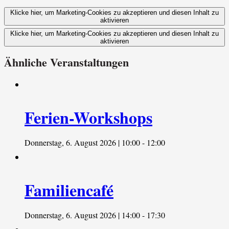
Klicke hier, um Marketing-Cookies zu akzeptieren und diesen Inhalt zu
aktivieren
Klicke hier, um Marketing-Cookies zu akzeptieren und diesen Inhalt zu
aktivieren
Ähnliche Veranstaltungen
Ferien-Workshops
Donnerstag, 6. August 2026 | 10:00
-
12:00
Familiencafé
Donnerstag, 6. August 2026 | 14:00
-
17:30