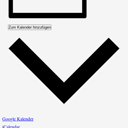
Zum Kalender hinzufügen
Google Kalender
iCalendar