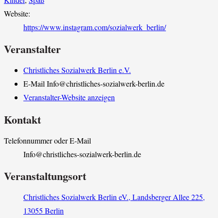
Website:
https://www.instagram.com/sozialwerk_berlin/
Veranstalter
Christliches Sozialwerk Berlin e.V.
E-Mail
Info@christliches-sozialwerk-berlin.de
Veranstalter-Website anzeigen
Kontakt
Telefonnummer oder E-Mail
Info@christliches-sozialwerk-berlin.de
Veranstaltungsort
Christliches Sozialwerk Berlin eV., Landsberger Allee 225,
13055 Berlin