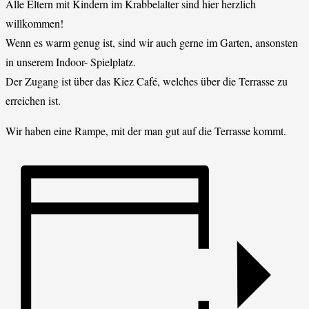
Alle Eltern mit Kindern im Krabbelalter sind hier herzlich
willkommen!
Wenn es warm genug ist, sind wir auch gerne im Garten, ansonsten
in unserem Indoor- Spielplatz.
Der Zugang ist über das Kiez Café, welches über die Terrasse zu
erreichen ist.
Wir haben eine Rampe, mit der man gut auf die Terrasse kommt.