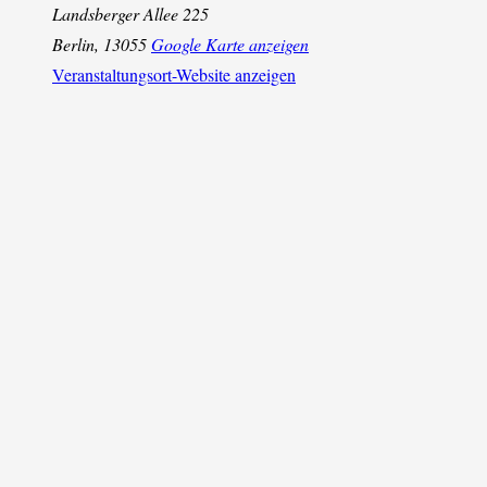
Landsberger Allee 225
Berlin
,
13055
Google Karte anzeigen
Veranstaltungsort-Website anzeigen