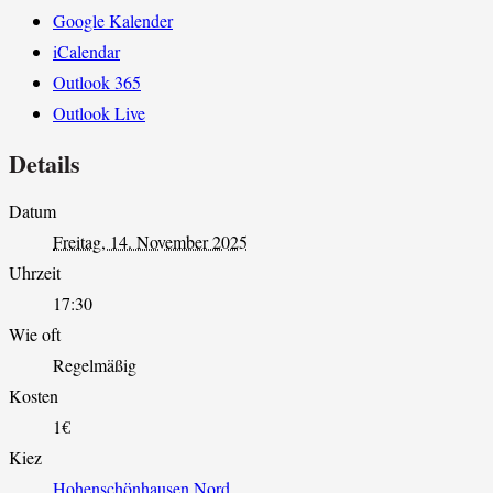
Google Kalender
iCalendar
Outlook 365
Outlook Live
Details
Datum
Freitag, 14. November 2025
Uhrzeit
17:30
Wie oft
Regelmäßig
Kosten
1€
Kiez
Hohenschönhausen Nord