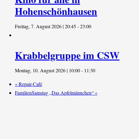
Hohenschönhausen
Freitag, 7. August 2026 | 20:45
-
23:00
Krabbelgruppe im CSW
Montag, 10. August 2026 | 10:00
-
11:30
«
Repair-Café
FamilienSamstag „Das Apfelmännchen“
»