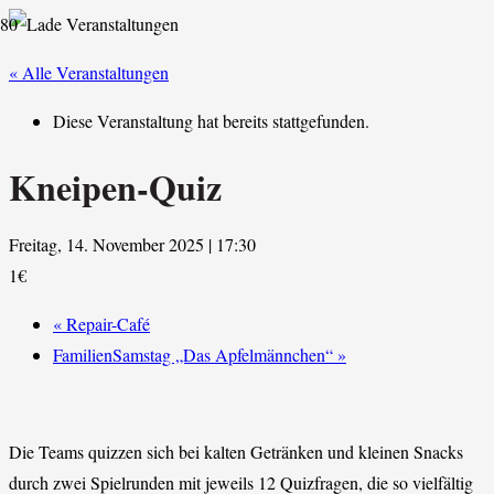
« Alle Veranstaltungen
Diese Veranstaltung hat bereits stattgefunden.
Kneipen-Quiz
Freitag, 14. November 2025 | 17:30
1€
«
Repair-Café
FamilienSamstag „Das Apfelmännchen“
»
Die Teams quizzen sich bei kalten Getränken und kleinen Snacks
durch zwei Spielrunden mit jeweils 12 Quizfragen, die so vielfältig