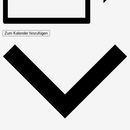
Zum Kalender hinzufügen