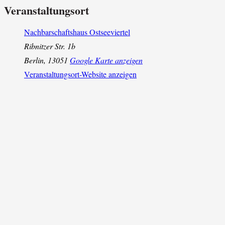
Veranstaltungsort
Nachbarschaftshaus Ostseeviertel
Ribnitzer Str. 1b
Berlin
,
13051
Google Karte anzeigen
Veranstaltungsort-Website anzeigen