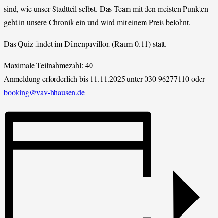
sind, wie unser Stadtteil selbst. Das Team mit den meisten Punkten
geht in unsere Chronik ein und wird mit einem Preis belohnt.
Das Quiz findet im Dünenpavillon (Raum 0.11) statt.
Maximale Teilnahmezahl: 40
Anmeldung erforderlich bis 11.11.2025 unter 030 96277110 oder
booking@vav-hhausen.de