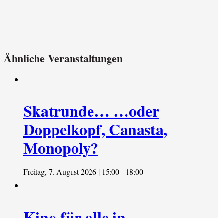
Ähnliche Veranstaltungen
Skatrunde… …oder
Doppelkopf, Canasta,
Monopoly?
Freitag, 7. August 2026 | 15:00
-
18:00
Kino für alle in