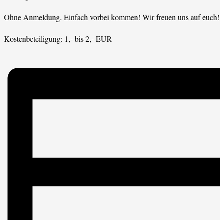
Ohne Anmeldung. Einfach vorbei kommen! Wir freuen uns auf euch!
Kostenbeteiligung: 1,- bis 2,- EUR