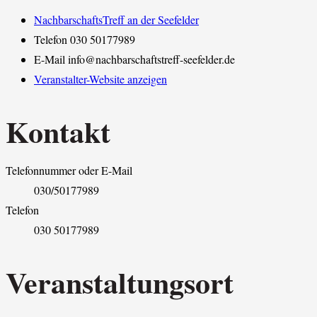
NachbarschaftsTreff an der Seefelder
Telefon
030 50177989
E-Mail
info@nachbarschaftstreff-seefelder.de
Veranstalter-Website anzeigen
Kontakt
Telefonnummer oder E-Mail
030/50177989
Telefon
030 50177989
Veranstaltungsort