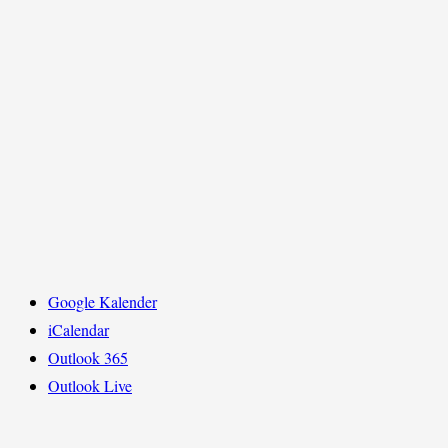
Google Kalender
iCalendar
Outlook 365
Outlook Live