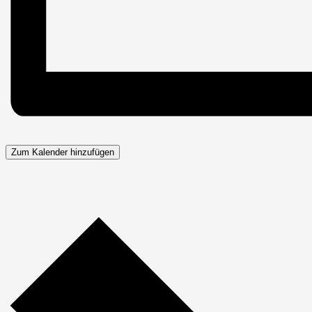
Zum Kalender hinzufügen