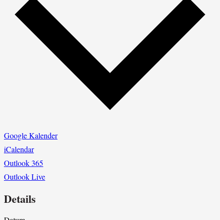
Google Kalender
iCalendar
Outlook 365
Outlook Live
Details
Datum