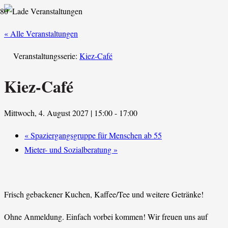
« Alle Veranstaltungen
Veranstaltungsserie:
Kiez-Café
Kiez-Café
Mittwoch, 4. August 2027 | 15:00
-
17:00
«
Spaziergangsgruppe für Menschen ab 55
Mieter- und Sozialberatung
»
Frisch gebackener Kuchen, Kaffee/Tee und weitere Getränke!
Ohne Anmeldung. Einfach vorbei kommen! Wir freuen uns auf