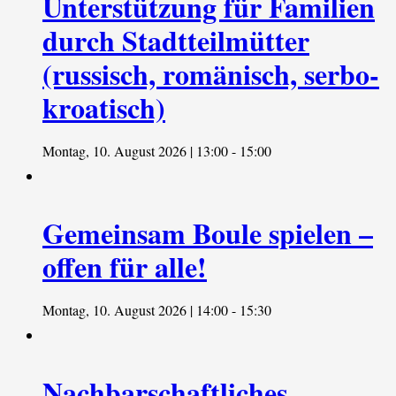
Unterstützung für Familien
durch Stadtteilmütter
(russisch, romänisch, serbo-
kroatisch)
Montag, 10. August 2026 | 13:00
-
15:00
Gemeinsam Boule spielen –
offen für alle!
Montag, 10. August 2026 | 14:00
-
15:30
Nachbarschaftliches