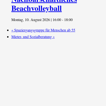
Beachvolleyball
Montag, 10. August 2026 | 16:00
-
18:00
«
Spaziergangsgruppe für Menschen ab 55
Mieter- und Sozialberatung
»