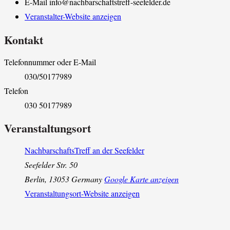
E-Mail
info@nachbarschaftstreff-seefelder.de
Veranstalter-Website anzeigen
Kontakt
Telefonnummer oder E-Mail
030/50177989
Telefon
030 50177989
Veranstaltungsort
NachbarschaftsTreff an der Seefelder
Seefelder Str. 50
Berlin
,
13053
Germany
Google Karte anzeigen
Veranstaltungsort-Website anzeigen