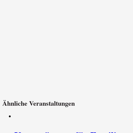
Ähnliche Veranstaltungen