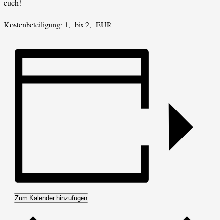
euch!
Kostenbeteiligung: 1,- bis 2,- EUR
Zum Kalender hinzufügen