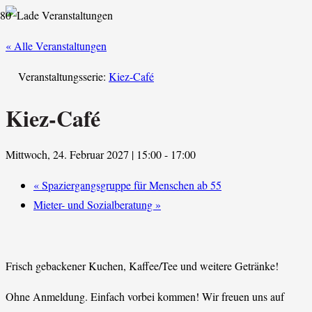
« Alle Veranstaltungen
Veranstaltungsserie:
Kiez-Café
Kiez-Café
Mittwoch, 24. Februar 2027 | 15:00
-
17:00
«
Spaziergangsgruppe für Menschen ab 55
Mieter- und Sozialberatung
»
Frisch gebackener Kuchen, Kaffee/Tee und weitere Getränke!
Ohne Anmeldung. Einfach vorbei kommen! Wir freuen uns auf