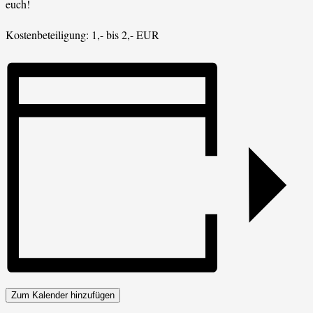
euch!
Kostenbeteiligung: 1,- bis 2,- EUR
Zum Kalender hinzufügen