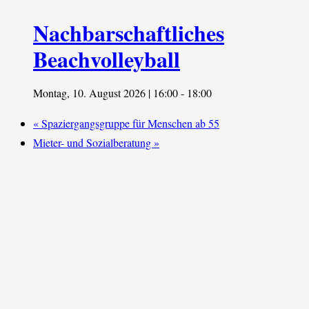
Nachbarschaftliches
Beachvolleyball
Montag, 10. August 2026 | 16:00
-
18:00
«
Spaziergangsgruppe für Menschen ab 55
Mieter- und Sozialberatung
»