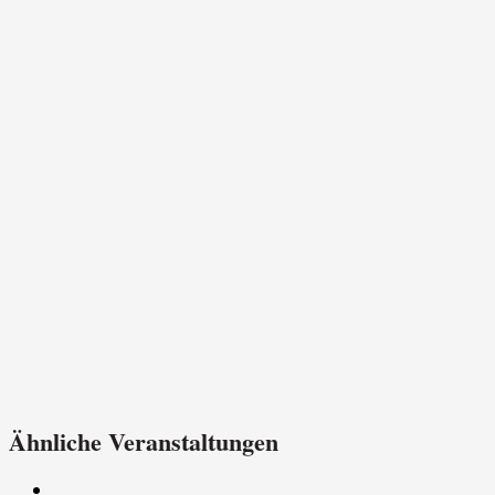
Ähnliche Veranstaltungen