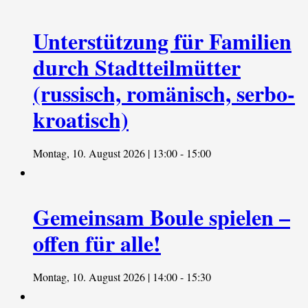
Unterstützung für Familien
durch Stadtteilmütter
(russisch, romänisch, serbo-
kroatisch)
Montag, 10. August 2026 | 13:00
-
15:00
Gemeinsam Boule spielen –
offen für alle!
Montag, 10. August 2026 | 14:00
-
15:30