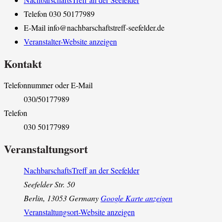
Telefon
030 50177989
E-Mail
info@nachbarschaftstreff-seefelder.de
Veranstalter-Website anzeigen
Kontakt
Telefonnummer oder E-Mail
030/50177989
Telefon
030 50177989
Veranstaltungsort
NachbarschaftsTreff an der Seefelder
Seefelder Str. 50
Berlin
,
13053
Germany
Google Karte anzeigen
Veranstaltungsort-Website anzeigen