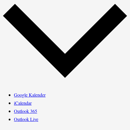
Google Kalender
iCalendar
Outlook 365
Outlook Live