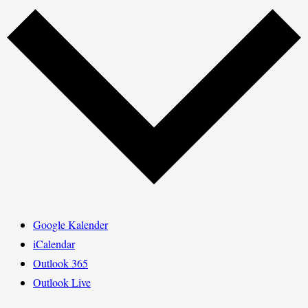
Google Kalender
iCalendar
Outlook 365
Outlook Live