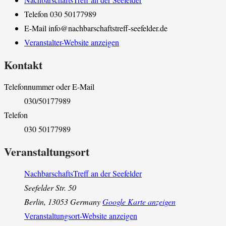
Telefon
030 50177989
E-Mail
info@nachbarschaftstreff-seefelder.de
Veranstalter-Website anzeigen
Kontakt
Telefonnummer oder E-Mail
030/50177989
Telefon
030 50177989
Veranstaltungsort
NachbarschaftsTreff an der Seefelder
Seefelder Str. 50
Berlin
,
13053
Germany
Google Karte anzeigen
Veranstaltungsort-Website anzeigen