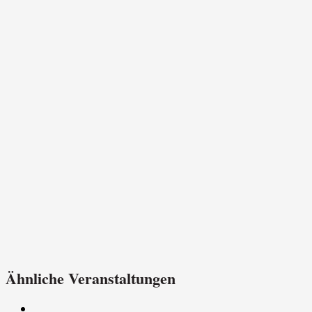
Ähnliche Veranstaltungen