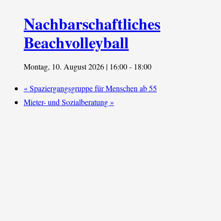
Nachbarschaftliches
Beachvolleyball
Montag, 10. August 2026 | 16:00
-
18:00
«
Spaziergangsgruppe für Menschen ab 55
Mieter- und Sozialberatung
»