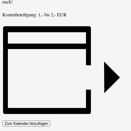
euch!
Kostenbeteiligung: 1,- bis 2,- EUR
Zum Kalender hinzufügen