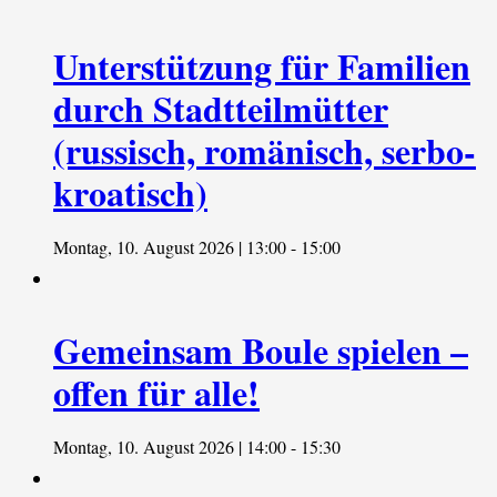
Unterstützung für Familien
durch Stadtteilmütter
(russisch, romänisch, serbo-
kroatisch)
Montag, 10. August 2026 | 13:00
-
15:00
Gemeinsam Boule spielen –
offen für alle!
Montag, 10. August 2026 | 14:00
-
15:30