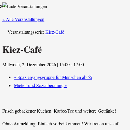
« Alle Veranstaltungen
Veranstaltungsserie:
Kiez-Café
Kiez-Café
Mittwoch, 2. Dezember 2026 | 15:00
-
17:00
«
Spaziergangsgruppe für Menschen ab 55
Mieter- und Sozialberatung
»
Frisch gebackener Kuchen, Kaffee/Tee und weitere Getränke!
Ohne Anmeldung. Einfach vorbei kommen! Wir freuen uns auf