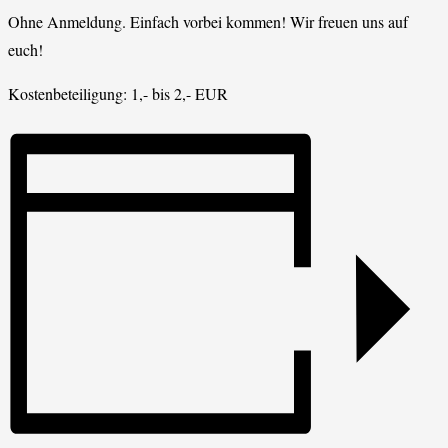
Ohne Anmeldung. Einfach vorbei kommen! Wir freuen uns auf
euch!
Kostenbeteiligung: 1,- bis 2,- EUR