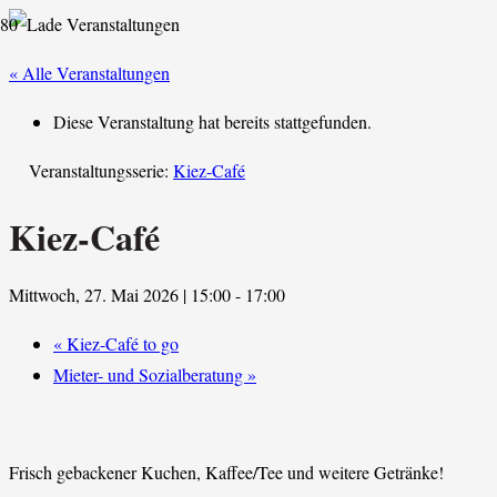
« Alle Veranstaltungen
Diese Veranstaltung hat bereits stattgefunden.
Veranstaltungsserie:
Kiez-Café
Kiez-Café
Mittwoch, 27. Mai 2026 | 15:00
-
17:00
«
Kiez-Café to go
Mieter- und Sozialberatung
»
Frisch gebackener Kuchen, Kaffee/Tee und weitere Getränke!