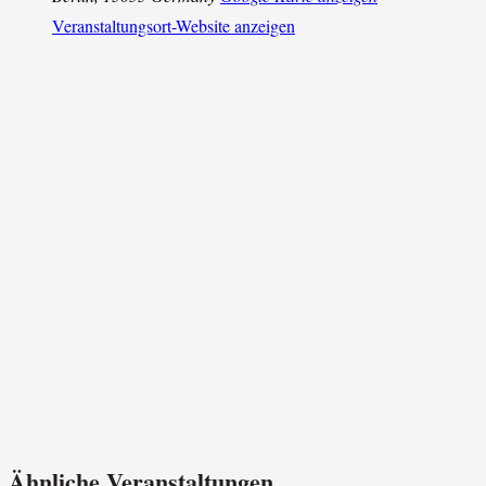
Veranstaltungsort-Website anzeigen
Ähnliche Veranstaltungen