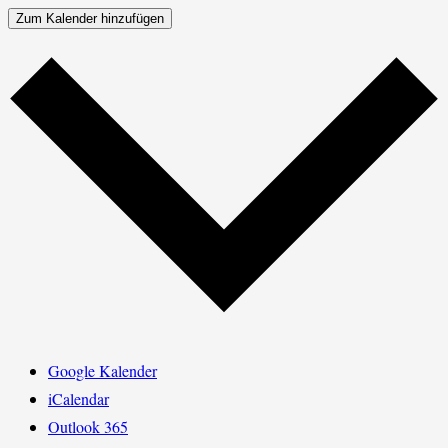
Zum Kalender hinzufügen
Google Kalender
iCalendar
Outlook 365