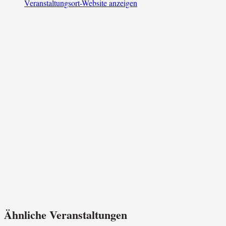
Veranstaltungsort-Website anzeigen
Ähnliche Veranstaltungen