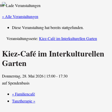
« Alle Veranstaltungen
Diese Veranstaltung hat bereits stattgefunden.
Veranstaltungsserie:
Kiez-Café im Interkulturellen Garten
Kiez-Café im Interkulturellen
Garten
Donnerstag, 28. Mai 2026 | 15:00
-
17:30
auf Spendenbasis
«
Familiencafé
Tanztherapie
»