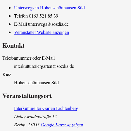
Unterwegs in Hohenschönhausen Süd
Telefon
0163 521 85 39
E-Mail
unterwegs@sozdia.de
Veranstalter-Website anzeigen
Kontakt
Telefonnummer oder E-Mail
interkulturellergarten@sozdia.de
Kiez
Hohenschönhausen Süd
Veranstaltungsort
Interkultureller Garten Lichtenberg
Liebenwalderstraße 12
Berlin
,
13055
Google Karte anzeigen