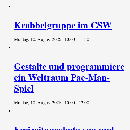
Krabbelgruppe im CSW
Montag, 10. August 2026 | 10:00
-
11:30
Gestalte und programmiere
ein Weltraum Pac-Man-
Spiel
Montag, 10. August 2026 | 10:00
-
12:00
Freizeitangebote von und