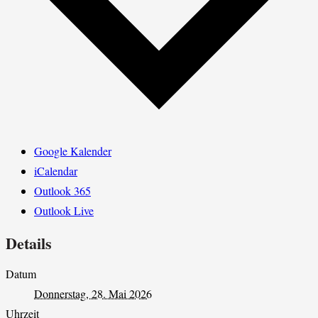
Google Kalender
iCalendar
Outlook 365
Outlook Live
Details
Datum
Donnerstag, 28. Mai 2026
Uhrzeit