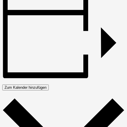
Zum Kalender hinzufügen