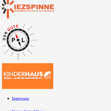
Impressum