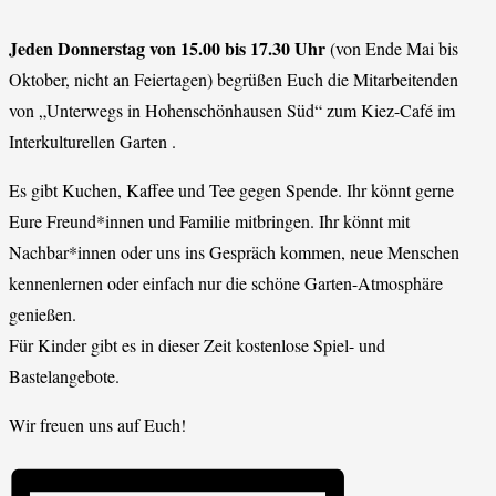
Jeden Donnerstag von 15.00 bis 17.30 Uhr
(von Ende Mai bis
Oktober, nicht an Feiertagen) begrüßen Euch die Mitarbeitenden
von „Unterwegs in Hohenschönhausen Süd“ zum Kiez-Café im
Interkulturellen Garten .
Es gibt Kuchen, Kaffee und Tee gegen Spende. Ihr könnt gerne
Eure Freund*innen und Familie mitbringen. Ihr könnt mit
Nachbar*innen oder uns ins Gespräch kommen, neue Menschen
kennenlernen oder einfach nur die schöne Garten-Atmosphäre
genießen.
Für Kinder gibt es in dieser Zeit kostenlose Spiel- und
Bastelangebote.
Wir freuen uns auf Euch!