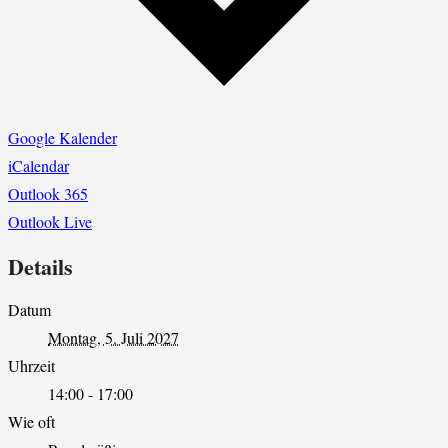
Google Kalender
iCalendar
Outlook 365
Outlook Live
Details
Datum
Montag, 5. Juli 2027
Uhrzeit
14:00 - 17:00
Wie oft