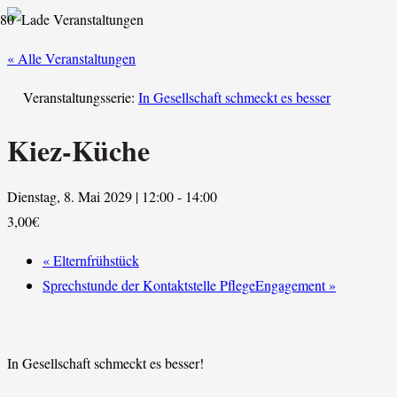
« Alle Veranstaltungen
Veranstaltungsserie:
In Gesellschaft schmeckt es besser
Kiez-Küche
Dienstag, 8. Mai 2029 | 12:00
-
14:00
3,00€
«
Elternfrühstück
Sprechstunde der Kontaktstelle PflegeEngagement
»
In Gesellschaft schmeckt es besser!