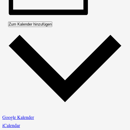
Zum Kalender hinzufügen
Google Kalender
iCalendar