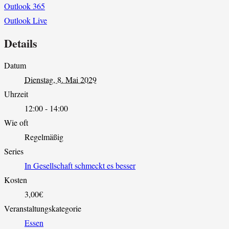
Outlook 365
Outlook Live
Details
Datum
Dienstag, 8. Mai 2029
Uhrzeit
12:00 - 14:00
Wie oft
Regelmäßig
Series
In Gesellschaft schmeckt es besser
Kosten
3,00€
Veranstaltungskategorie
Essen