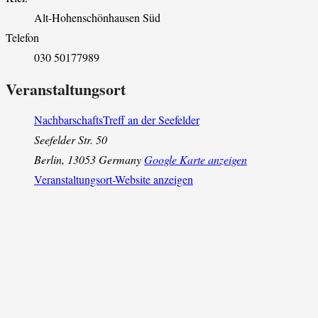
Alt-Hohenschönhausen Süd
Telefon
030 50177989
Veranstaltungsort
NachbarschaftsTreff an der Seefelder
Seefelder Str. 50
Berlin
,
13053
Germany
Google Karte anzeigen
Veranstaltungsort-Website anzeigen