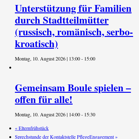
Unterstützung für Familien
durch Stadtteilmütter
(russisch, romänisch, serbo-
kroatisch)
Montag, 10. August 2026 | 13:00
-
15:00
Gemeinsam Boule spielen –
offen für alle!
Montag, 10. August 2026 | 14:00
-
15:30
«
Elternfrühstück
Sprechstunde der Kontaktstelle PflegeEngagement
»