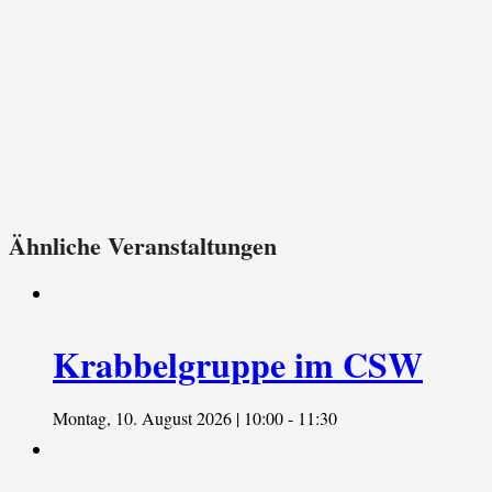
Ähnliche Veranstaltungen
Krabbelgruppe im CSW
Montag, 10. August 2026 | 10:00
-
11:30