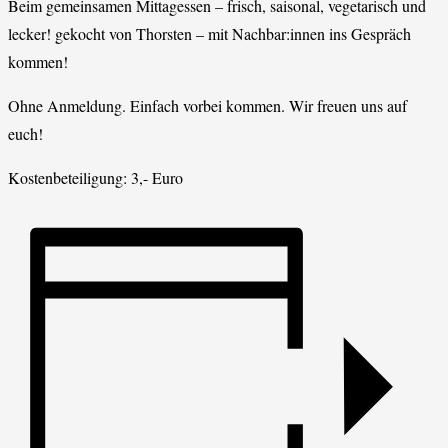
Beim gemeinsamen Mittagessen – frisch, saisonal, vegetarisch und
lecker! gekocht von Thorsten – mit Nachbar:innen ins Gespräch
kommen!
Ohne Anmeldung. Einfach vorbei kommen. Wir freuen uns auf
euch!
Kostenbeteiligung: 3,- Euro