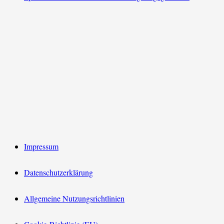
Impressum
Datenschutzerklärung
Allgemeine Nutzungsrichtlinien