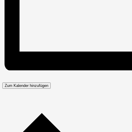
Zum Kalender hinzufügen