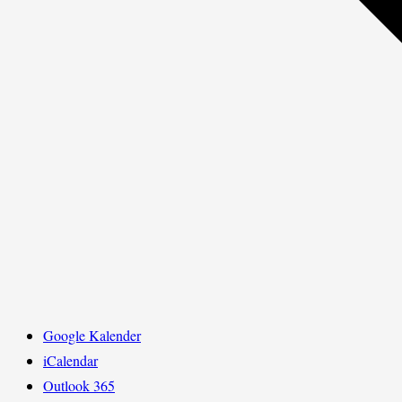
Google Kalender
iCalendar
Outlook 365