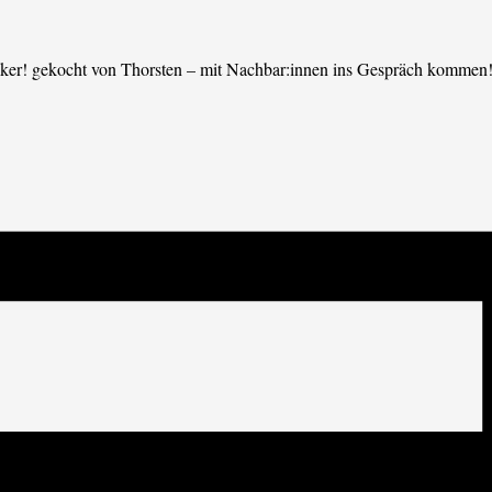
ecker! gekocht von Thorsten – mit Nachbar:innen ins Gespräch kommen