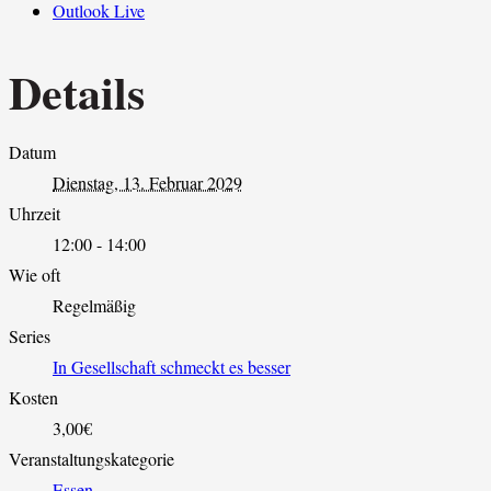
Outlook Live
Details
Datum
Dienstag, 13. Februar 2029
Uhrzeit
12:00 - 14:00
Wie oft
Regelmäßig
Series
In Gesellschaft schmeckt es besser
Kosten
3,00€
Veranstaltungskategorie
Essen