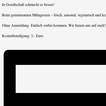
In Gesellschaft schmeckt es besser!
Beim gemeinsamen Mittagessen – frisch, saisonal, vegetarisch und l
Ohne Anmeldung. Einfach vorbei kommen. Wir freuen uns auf euch!
Kostenbeteiligung: 3,- Euro