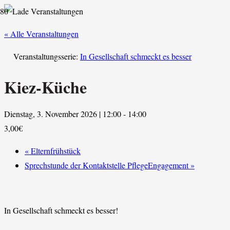
« Alle Veranstaltungen
Veranstaltungsserie:
In Gesellschaft schmeckt es besser
Kiez-Küche
Dienstag, 3. November 2026 | 12:00
-
14:00
3,00€
«
Elternfrühstück
Sprechstunde der Kontaktstelle PflegeEngagement
»
In Gesellschaft schmeckt es besser!