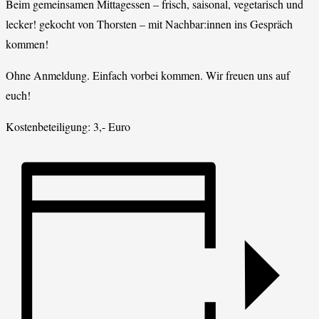
Beim gemeinsamen Mittagessen – frisch, saisonal, vegetarisch und
lecker! gekocht von Thorsten – mit Nachbar:innen ins Gespräch
kommen!
Ohne Anmeldung. Einfach vorbei kommen. Wir freuen uns auf
euch!
Kostenbeteiligung: 3,- Euro