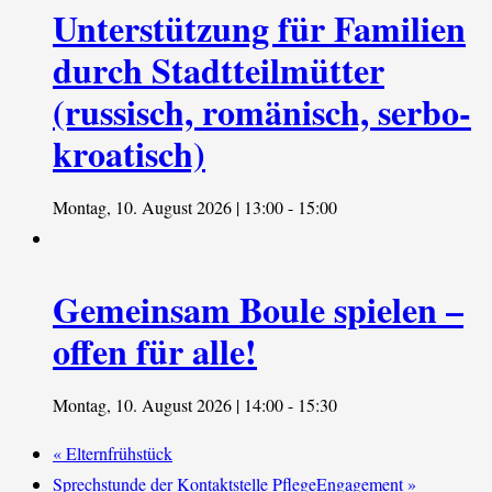
Unterstützung für Familien
durch Stadtteilmütter
(russisch, romänisch, serbo-
kroatisch)
Montag, 10. August 2026 | 13:00
-
15:00
Gemeinsam Boule spielen –
offen für alle!
Montag, 10. August 2026 | 14:00
-
15:30
«
Elternfrühstück
Sprechstunde der Kontaktstelle PflegeEngagement
»