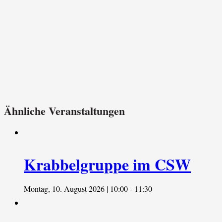
Ähnliche Veranstaltungen
Krabbelgruppe im CSW
Montag, 10. August 2026 | 10:00
-
11:30