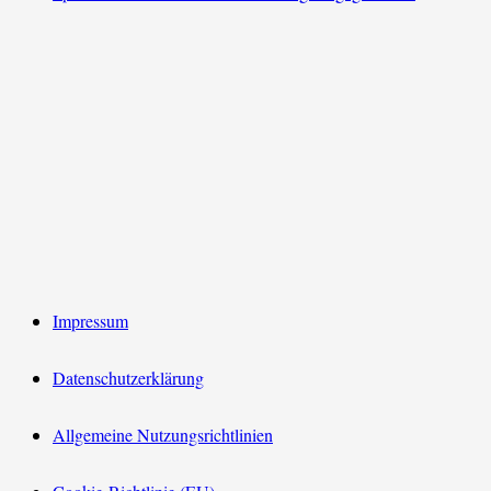
Impressum
Datenschutzerklärung
Allgemeine Nutzungsrichtlinien