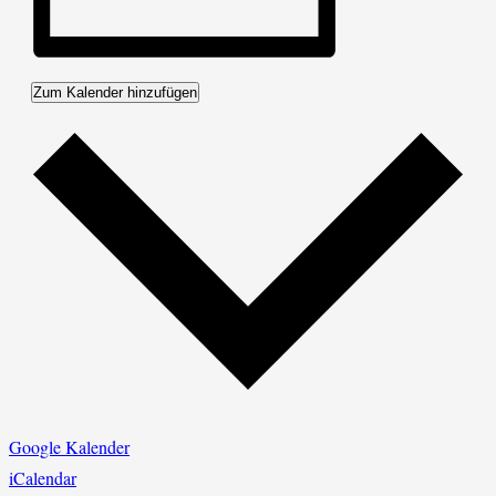
Zum Kalender hinzufügen
Google Kalender
iCalendar