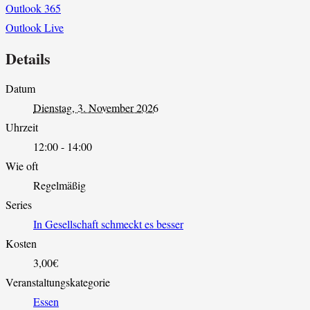
Outlook 365
Outlook Live
Details
Datum
Dienstag, 3. November 2026
Uhrzeit
12:00 - 14:00
Wie oft
Regelmäßig
Series
In Gesellschaft schmeckt es besser
Kosten
3,00€
Veranstaltungskategorie
Essen