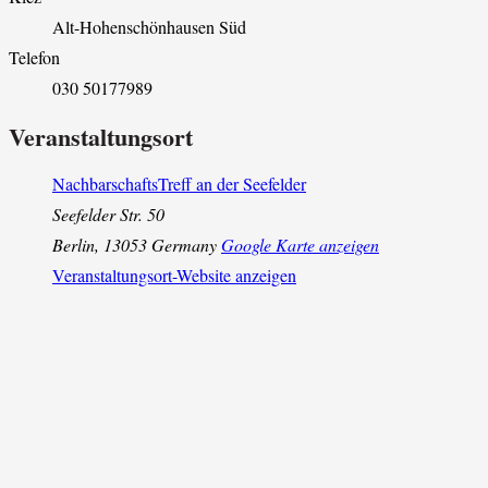
Alt-Hohenschönhausen Süd
Telefon
030 50177989
Veranstaltungsort
NachbarschaftsTreff an der Seefelder
Seefelder Str. 50
Berlin
,
13053
Germany
Google Karte anzeigen
Veranstaltungsort-Website anzeigen