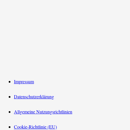
Impressum
Datenschutzerklärung
Allgemeine Nutzungsrichtlinien
Cookie-Richtlinie (EU)