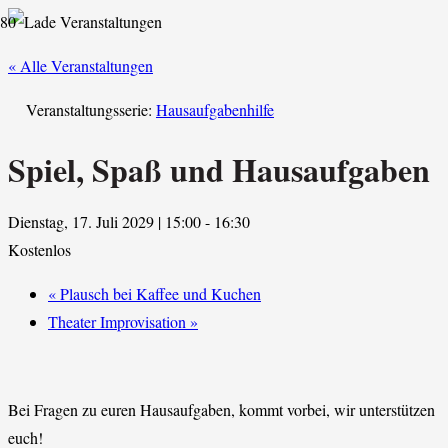
« Alle Veranstaltungen
Veranstaltungsserie:
Hausaufgabenhilfe
Spiel, Spaß und Hausaufgaben
Dienstag, 17. Juli 2029 | 15:00
-
16:30
Kostenlos
«
Plausch bei Kaffee und Kuchen
Theater Improvisation
»
Bei Fragen zu euren Hausaufgaben, kommt vorbei, wir unterstützen
euch!