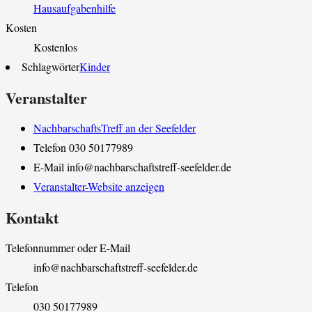
Hausaufgabenhilfe
Kosten
Kostenlos
Schlagwörter
Kinder
Veranstalter
NachbarschaftsTreff an der Seefelder
Telefon
030 50177989
E-Mail
info@nachbarschaftstreff-seefelder.de
Veranstalter-Website anzeigen
Kontakt
Telefonnummer oder E-Mail
info@nachbarschaftstreff-seefelder.de
Telefon
030 50177989