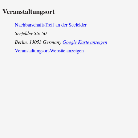
Veranstaltungsort
NachbarschaftsTreff an der Seefelder
Seefelder Str. 50
Berlin
,
13053
Germany
Google Karte anzeigen
Veranstaltungsort-Website anzeigen