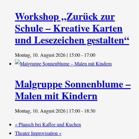
Workshop „Zurück zur
Schule – Kreative Karten
und Lesezeichen gestalten“
Montag, 10. August 2026 | 15:00
-
17:00
Malgruppe Sonnenblume –
Malen mit Kindern
Montag, 10. August 2026 | 17:00
-
18:30
«
Plausch bei Kaffee und Kuchen
Theater Improvisation
»