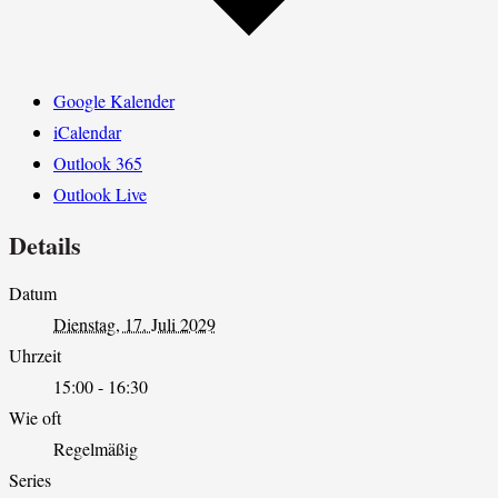
Google Kalender
iCalendar
Outlook 365
Outlook Live
Details
Datum
Dienstag, 17. Juli 2029
Uhrzeit
15:00 - 16:30
Wie oft
Regelmäßig
Series