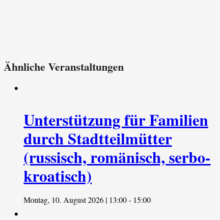
Ähnliche Veranstaltungen
Unterstützung für Familien
durch Stadtteilmütter
(russisch, romänisch, serbo-
kroatisch)
Montag, 10. August 2026 | 13:00
-
15:00