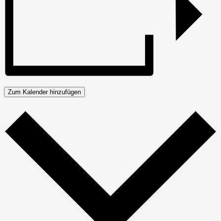
Zum Kalender hinzufügen