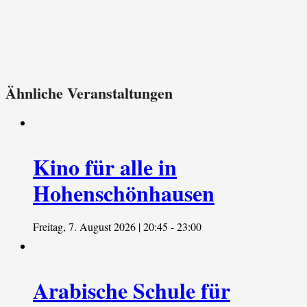
Ähnliche Veranstaltungen
Kino für alle in
Hohenschönhausen
Freitag, 7. August 2026 | 20:45
-
23:00
Arabische Schule für