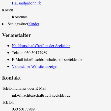
Hausaufgabenhilfe
Kosten
Kostenlos
Schlagwörter
Kinder
Veranstalter
NachbarschaftsTreff an der Seefelder
Telefon
030 50177989
E-Mail
info@nachbarschaftstreff-seefelder.de
Veranstalter-Website anzeigen
Kontakt
Telefonnummer oder E-Mail
info@nachbarschaftstreff-seefelder.de
Telefon
030 50177989