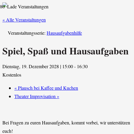
« Alle Veranstaltungen
Veranstaltungsserie:
Hausaufgabenhilfe
Spiel, Spaß und Hausaufgaben
Dienstag, 19. Dezember 2028 | 15:00
-
16:30
Kostenlos
«
Plausch bei Kaffee und Kuchen
Theater Improvisation
»
Bei Fragen zu euren Hausaufgaben, kommt vorbei, wir unterstützen
euch!