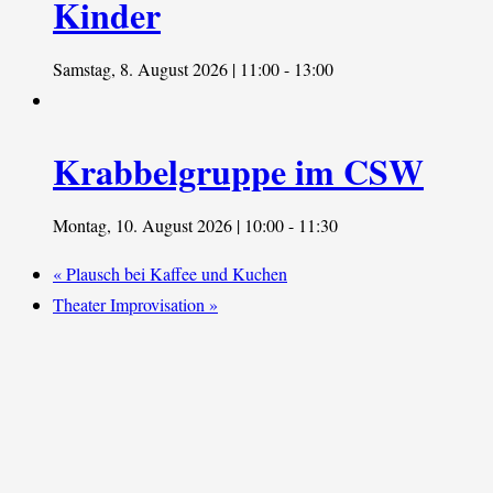
Kinder
Samstag, 8. August 2026 | 11:00
-
13:00
Krabbelgruppe im CSW
Montag, 10. August 2026 | 10:00
-
11:30
«
Plausch bei Kaffee und Kuchen
Theater Improvisation
»