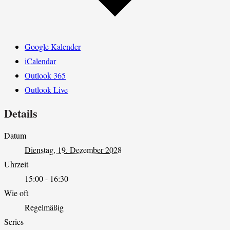
Google Kalender
iCalendar
Outlook 365
Outlook Live
Details
Datum
Dienstag, 19. Dezember 2028
Uhrzeit
15:00 - 16:30
Wie oft
Regelmäßig
Series