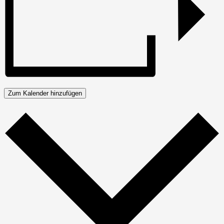
Zum Kalender hinzufügen