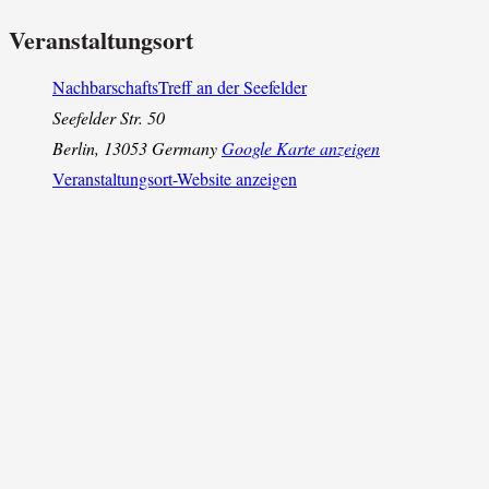
Veranstaltungsort
NachbarschaftsTreff an der Seefelder
Seefelder Str. 50
Berlin
,
13053
Germany
Google Karte anzeigen
Veranstaltungsort-Website anzeigen