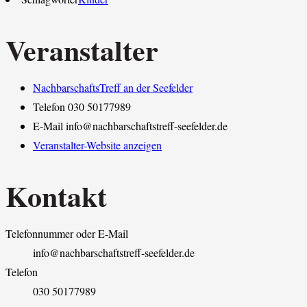
Veranstalter
NachbarschaftsTreff an der Seefelder
Telefon
030 50177989
E-Mail
info@nachbarschaftstreff-seefelder.de
Veranstalter-Website anzeigen
Kontakt
Telefonnummer oder E-Mail
info@nachbarschaftstreff-seefelder.de
Telefon
030 50177989