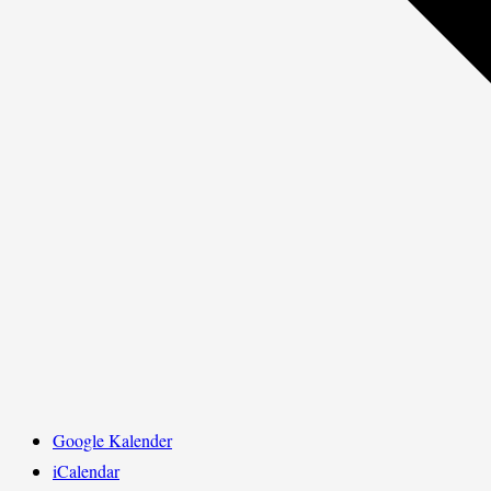
Google Kalender
iCalendar