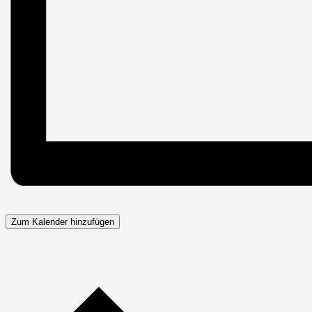
Zum Kalender hinzufügen