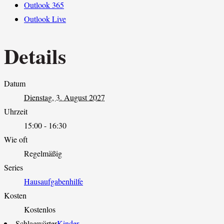
Outlook 365
Outlook Live
Details
Datum
Dienstag, 3. August 2027
Uhrzeit
15:00 - 16:30
Wie oft
Regelmäßig
Series
Hausaufgabenhilfe
Kosten
Kostenlos
Schlagwörter
Kinder