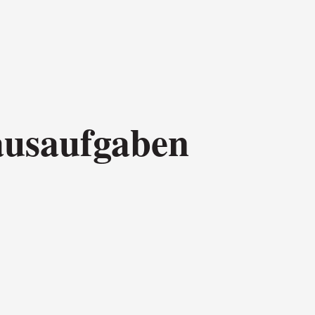
ausaufgaben