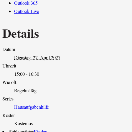
Outlook 365
Outlook Live
Details
Datum
Dienstag, 27. April 2027
Uhrzeit
15:00 - 16:30
Wie oft
Regelmäßig
Series
Hausaufgabenhilfe
Kosten
Kostenlos
Schlagwörter
Kinder