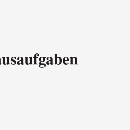
ausaufgaben