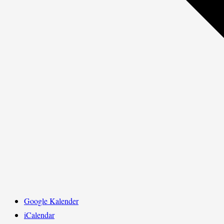
Google Kalender
iCalendar