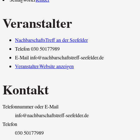
Veranstalter
NachbarschaftsTreff an der Seefelder
Telefon
030 50177989
E-Mail
info@nachbarschaftstreff-seefelder.de
Veranstalter-Website anzeigen
Kontakt
Telefonnummer oder E-Mail
info@nachbarschaftstreff-seefelder.de
Telefon
030 50177989