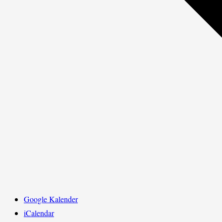
Google Kalender
iCalendar