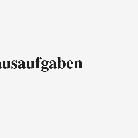
ausaufgaben