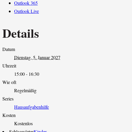
Outlook 365
Outlook Live
Details
Datum
Dienstag, 5. Januar 2027
Uhrzeit
15:00 - 16:30
Wie oft
Regelmäßig
Series
Hausaufgabenhilfe
Kosten
Kostenlos
Schlagwörter
Kinder