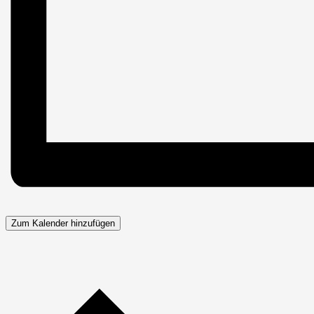
Zum Kalender hinzufügen