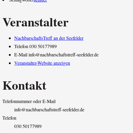
Veranstalter
NachbarschaftsTreff an der Seefelder
Telefon
030 50177989
E-Mail
info@nachbarschaftstreff-seefelder.de
Veranstalter-Website anzeigen
Kontakt
Telefonnummer oder E-Mail
info@nachbarschaftstreff-seefelder.de
Telefon
030 50177989