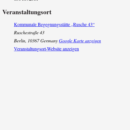
Veranstaltungsort
Kommunale Begegnungsstätte „Rusche 43“
Ruschestraße 43
Berlin
,
10367
Germany
Google Karte anzeigen
Veranstaltungsort-Website anzeigen