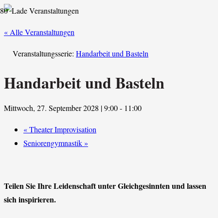
« Alle Veranstaltungen
Veranstaltungsserie:
Handarbeit und Basteln
Handarbeit und Basteln
Mittwoch, 27. September 2028 | 9:00
-
11:00
«
Theater Improvisation
Seniorengymnastik
»
Teilen Sie Ihre Leidenschaft unter Gleichgesinnten und lassen
sich inspirieren.