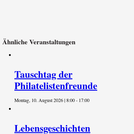
Ähnliche Veranstaltungen
Tauschtag der
Philatelistenfreunde
Montag, 10. August 2026 | 8:00
-
17:00
Lebensgeschichten