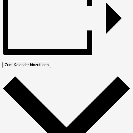
Zum Kalender hinzufügen