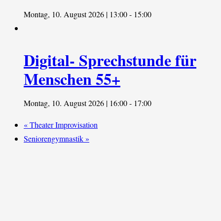
Montag, 10. August 2026 | 13:00
-
15:00
Digital- Sprechstunde für
Menschen 55+
Montag, 10. August 2026 | 16:00
-
17:00
«
Theater Improvisation
Seniorengymnastik
»