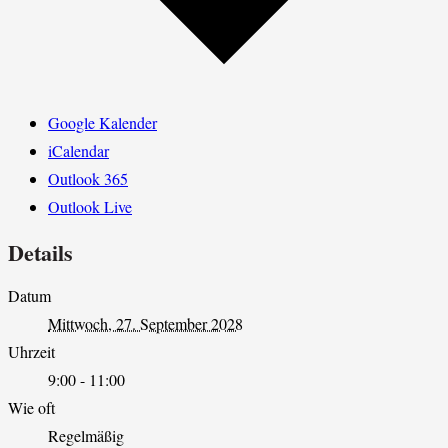
Google Kalender
iCalendar
Outlook 365
Outlook Live
Details
Datum
Mittwoch, 27. September 2028
Uhrzeit
9:00 - 11:00
Wie oft
Regelmäßig