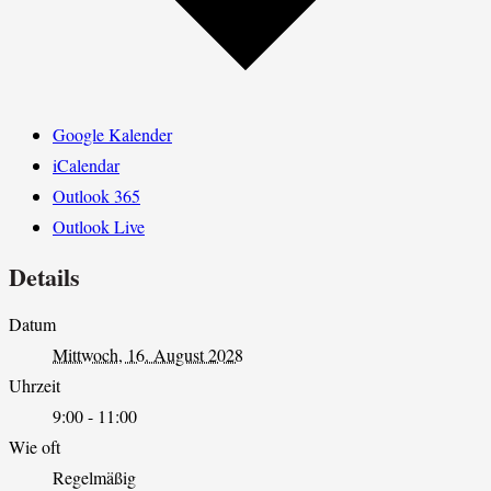
Google Kalender
iCalendar
Outlook 365
Outlook Live
Details
Datum
Mittwoch, 16. August 2028
Uhrzeit
9:00 - 11:00
Wie oft
Regelmäßig