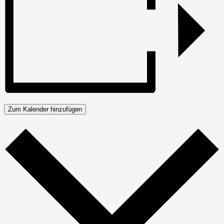
Zum Kalender hinzufügen