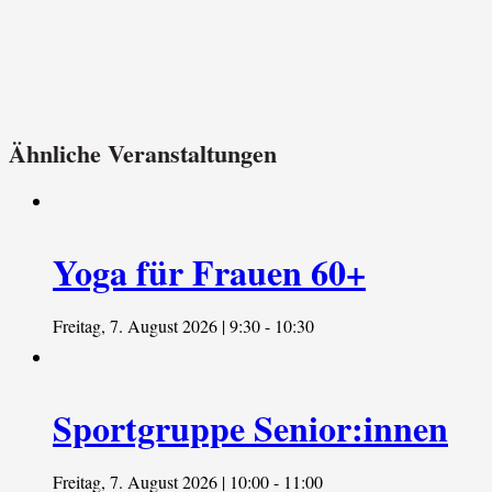
Ähnliche Veranstaltungen
Yoga für Frauen 60+
Freitag, 7. August 2026 | 9:30
-
10:30
Sportgruppe Senior:innen
Freitag, 7. August 2026 | 10:00
-
11:00