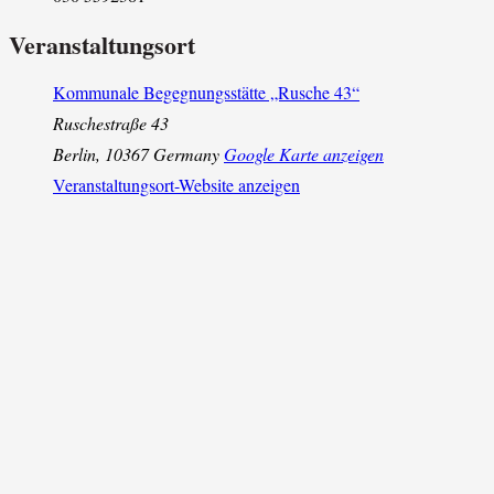
Veranstaltungsort
Kommunale Begegnungsstätte „Rusche 43“
Ruschestraße 43
Berlin
,
10367
Germany
Google Karte anzeigen
Veranstaltungsort-Website anzeigen