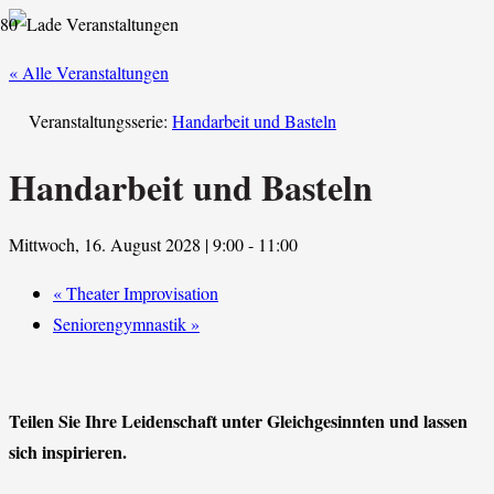
« Alle Veranstaltungen
Veranstaltungsserie:
Handarbeit und Basteln
Handarbeit und Basteln
Mittwoch, 16. August 2028 | 9:00
-
11:00
«
Theater Improvisation
Seniorengymnastik
»
Teilen Sie Ihre Leidenschaft unter Gleichgesinnten und lassen
sich inspirieren.