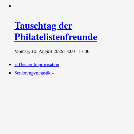
Tauschtag der
Philatelistenfreunde
Montag, 10. August 2026 | 8:00
-
17:00
«
Theater Improvisation
Seniorengymnastik
»