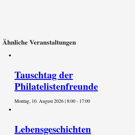
Ähnliche Veranstaltungen
Tauschtag der
Philatelistenfreunde
Montag, 10. August 2026 | 8:00
-
17:00
Lebensgeschichten