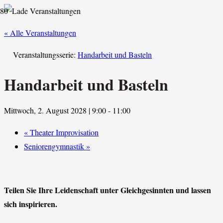
« Alle Veranstaltungen
Veranstaltungsserie:
Handarbeit und Basteln
Handarbeit und Basteln
Mittwoch, 2. August 2028 | 9:00
-
11:00
«
Theater Improvisation
Seniorengymnastik
»
Teilen Sie Ihre Leidenschaft unter Gleichgesinnten und lassen
sich inspirieren.