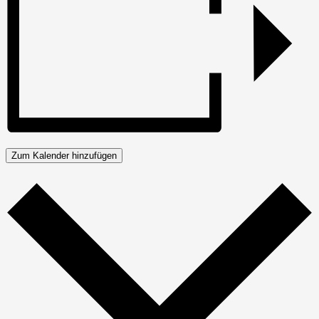
Zum Kalender hinzufügen