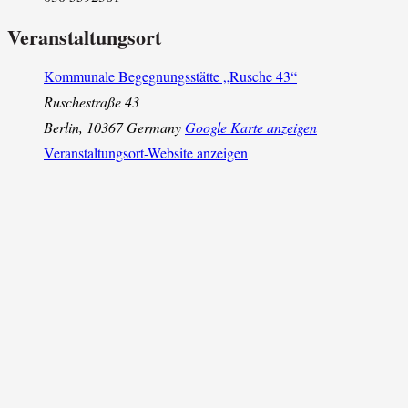
Veranstaltungsort
Kommunale Begegnungsstätte „Rusche 43“
Ruschestraße 43
Berlin
,
10367
Germany
Google Karte anzeigen
Veranstaltungsort-Website anzeigen