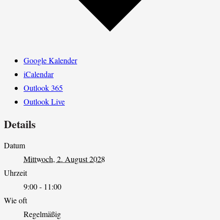
Google Kalender
iCalendar
Outlook 365
Outlook Live
Details
Datum
Mittwoch, 2. August 2028
Uhrzeit
9:00 - 11:00
Wie oft
Regelmäßig