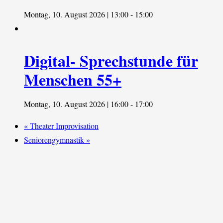
Montag, 10. August 2026 | 13:00
-
15:00
Digital- Sprechstunde für
Menschen 55+
Montag, 10. August 2026 | 16:00
-
17:00
«
Theater Improvisation
Seniorengymnastik
»