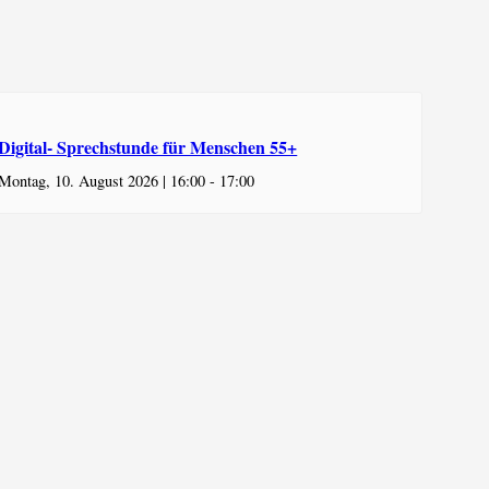
Digital- Sprechstunde für Menschen 55+
Montag, 10. August 2026 | 16:00
-
17:00