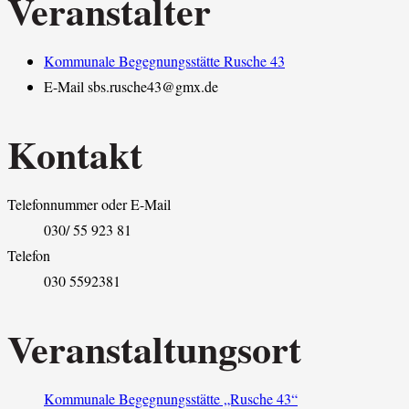
Veranstalter
Kommunale Begegnungsstätte Rusche 43
E-Mail
sbs.rusche43@gmx.de
Kontakt
Telefonnummer oder E-Mail
030/ 55 923 81
Telefon
030 5592381
Veranstaltungsort
Kommunale Begegnungsstätte „Rusche 43“