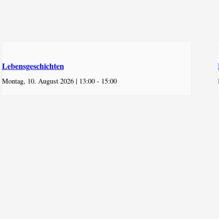
Lebensgeschichten
Montag, 10. August 2026 | 13:00
-
15:00