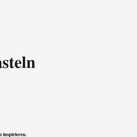
steln
h inspirieren.