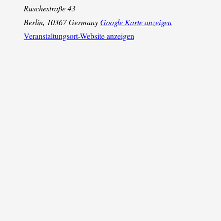
Ruschestraße 43
Berlin
,
10367
Germany
Google Karte anzeigen
Veranstaltungsort-Website anzeigen