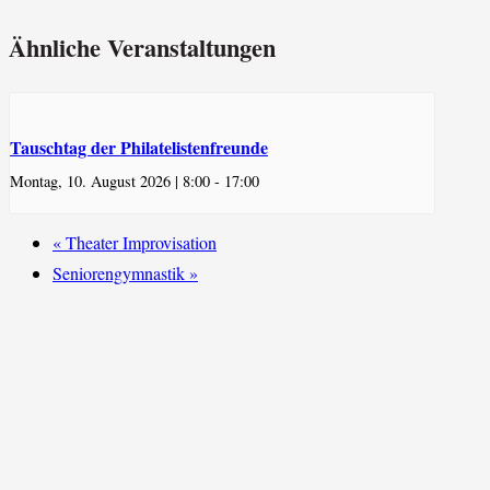
Ähnliche Veranstaltungen
Tauschtag der Philatelistenfreunde
Montag, 10. August 2026 | 8:00
-
17:00
«
Theater Improvisation
Seniorengymnastik
»