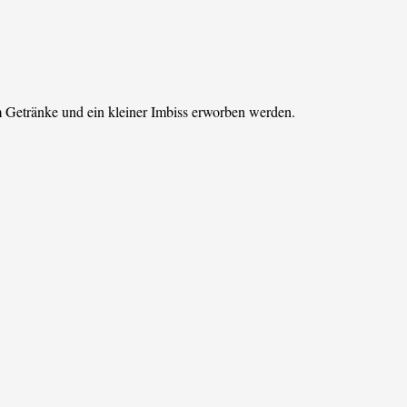
Getränke und ein kleiner Imbiss erworben werden.