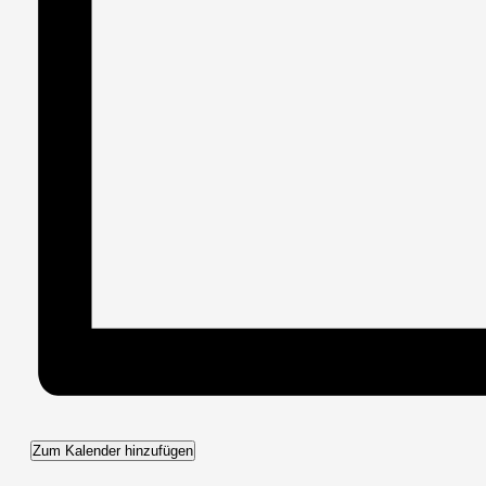
Zum Kalender hinzufügen