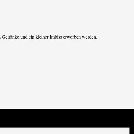
Getränke und ein kleiner Imbiss erworben werden.