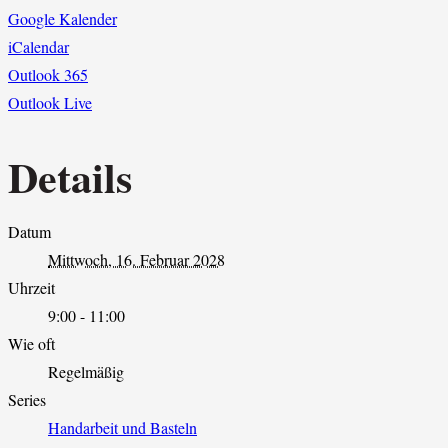
Google Kalender
iCalendar
Outlook 365
Outlook Live
Details
Datum
Mittwoch, 16. Februar 2028
Uhrzeit
9:00 - 11:00
Wie oft
Regelmäßig
Series
Handarbeit und Basteln