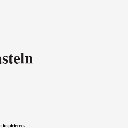
steln
h inspirieren.