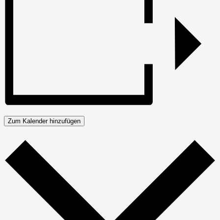
Zum Kalender hinzufügen