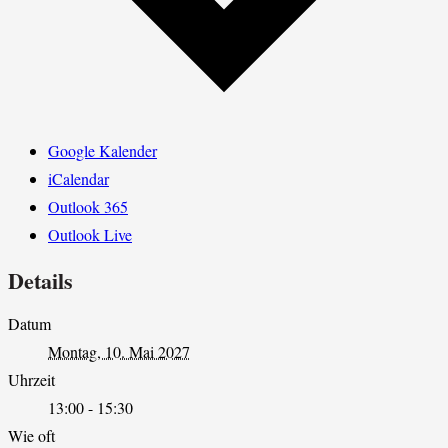
Google Kalender
iCalendar
Outlook 365
Outlook Live
Details
Datum
Montag, 10. Mai 2027
Uhrzeit
13:00 - 15:30
Wie oft