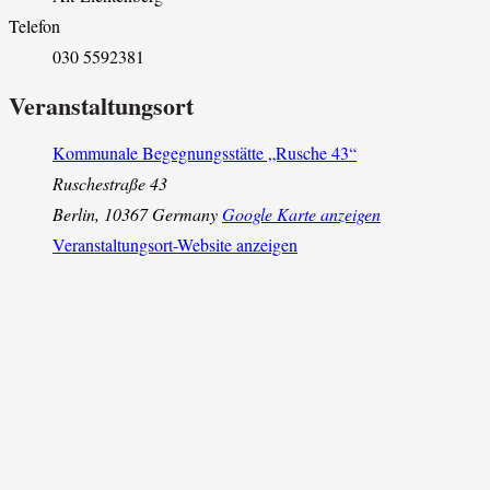
Telefon
030 5592381
Veranstaltungsort
Kommunale Begegnungsstätte „Rusche 43“
Ruschestraße 43
Berlin
,
10367
Germany
Google Karte anzeigen
Veranstaltungsort-Website anzeigen