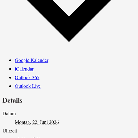
Google Kalender
iCalendar
Outlook 365
Outlook Live
Details
Datum
Montag, 22. Juni 2026
Uhrzeit