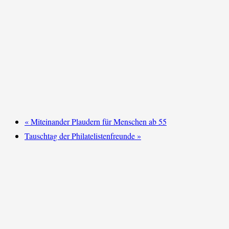
«
Miteinander Plaudern für Menschen ab 55
Tauschtag der Philatelistenfreunde
»