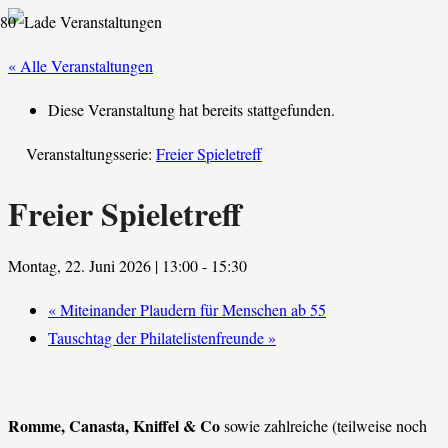
« Alle Veranstaltungen
Diese Veranstaltung hat bereits stattgefunden.
Veranstaltungsserie:
Freier Spieletreff
Freier Spieletreff
Montag, 22. Juni 2026 | 13:00
-
15:30
«
Miteinander Plaudern für Menschen ab 55
Tauschtag der Philatelistenfreunde
»
Romme, Canasta, Kniffel & Co
sowie zahlreiche (teilweise noch