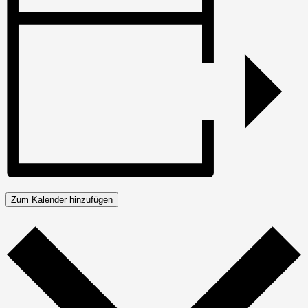
Zum Kalender hinzufügen