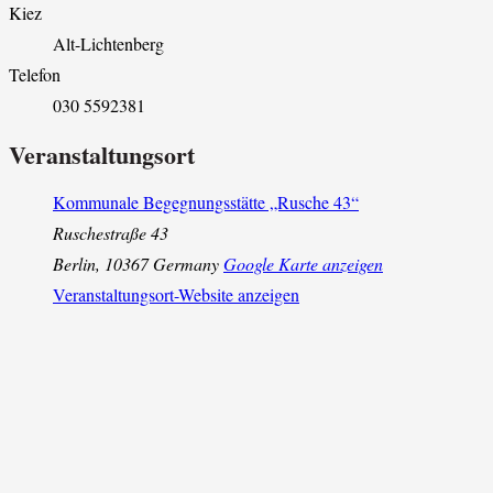
Kiez
Alt-Lichtenberg
Telefon
030 5592381
Veranstaltungsort
Kommunale Begegnungsstätte „Rusche 43“
Ruschestraße 43
Berlin
,
10367
Germany
Google Karte anzeigen
Veranstaltungsort-Website anzeigen