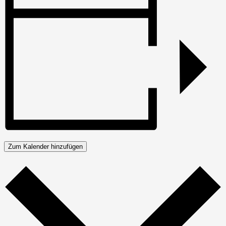
Zum Kalender hinzufügen