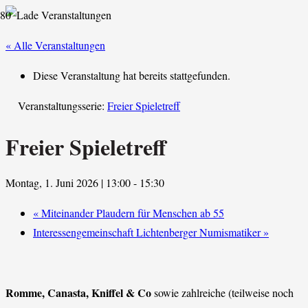
« Alle Veranstaltungen
Diese Veranstaltung hat bereits stattgefunden.
Veranstaltungsserie:
Freier Spieletreff
Freier Spieletreff
Montag, 1. Juni 2026 | 13:00
-
15:30
«
Miteinander Plaudern für Menschen ab 55
Interessengemeinschaft Lichtenberger Numismatiker
»
Romme, Canasta, Kniffel & Co
sowie zahlreiche (teilweise noch