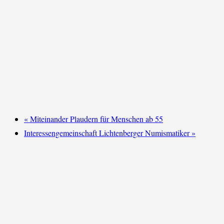
«
Miteinander Plaudern für Menschen ab 55
Interessengemeinschaft Lichtenberger Numismatiker
»