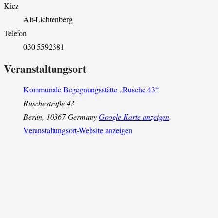
Kiez
Alt-Lichtenberg
Telefon
030 5592381
Veranstaltungsort
Kommunale Begegnungsstätte „Rusche 43“
Ruschestraße 43
Berlin
,
10367
Germany
Google Karte anzeigen
Veranstaltungsort-Website anzeigen