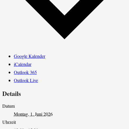
Google Kalender
iCalendar
Outlook 365
Outlook Live
Details
Datum
Montag, 1. Juni 2026
Uhrzeit