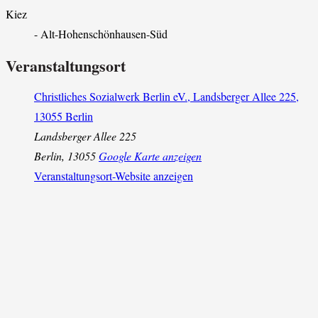
Kiez
- Alt-Hohenschönhausen-Süd
Veranstaltungsort
Christliches Sozialwerk Berlin eV., Landsberger Allee 225,
13055 Berlin
Landsberger Allee 225
Berlin
,
13055
Google Karte anzeigen
Veranstaltungsort-Website anzeigen