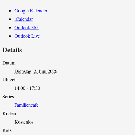
Google Kalender
iCalendar
Outlook 365
Outlook Live
Details
Datum
Dienstag, 2. Juni 2026
Uhrzeit
14:00 - 17:30
Series
Familiencafé
Kosten
Kostenlos
Kiez