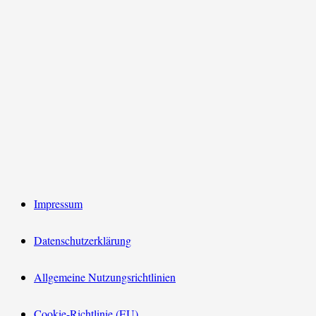
Impressum
Datenschutzerklärung
Allgemeine Nutzungsrichtlinien
Cookie-Richtlinie (EU)