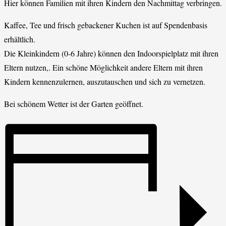
Hier können Familien mit ihren Kindern den Nachmittag verbringen.
Kaffee, Tee und frisch gebackener Kuchen ist auf Spendenbasis
erhältlich.
Die Kleinkindern (0-6 Jahre) können den Indoorspielplatz mit ihren
Eltern nutzen,. Ein schöne Möglichkeit andere Eltern mit ihren
Kindern kennenzulernen, auszutauschen und sich zu vernetzen.
Bei schönem Wetter ist der Garten geöffnet.