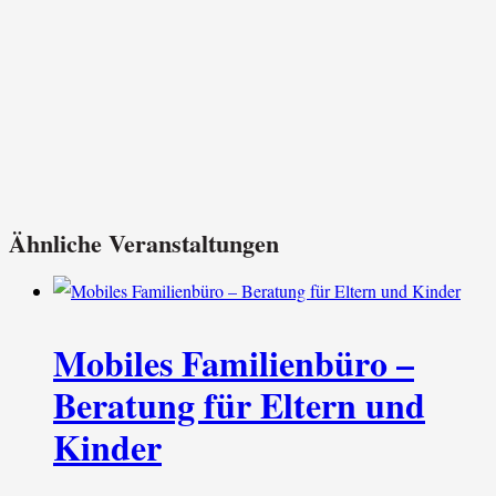
Ähnliche Veranstaltungen
Mobiles Familienbüro –
Beratung für Eltern und
Kinder