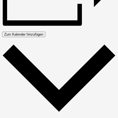
Zum Kalender hinzufügen