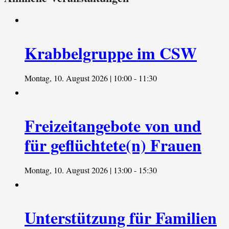
Krabbelgruppe im CSW
Montag, 10. August 2026 | 10:00
-
11:30
Freizeitangebote von und
für geflüchtete(n) Frauen
Montag, 10. August 2026 | 13:00
-
15:30
Unterstützung für Familien