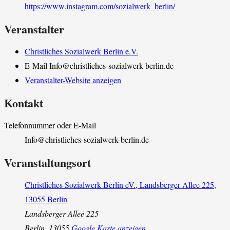
https://www.instagram.com/sozialwerk_berlin/
Veranstalter
Christliches Sozialwerk Berlin e.V.
E-Mail
Info@christliches-sozialwerk-berlin.de
Veranstalter-Website anzeigen
Kontakt
Telefonnummer oder E-Mail
Info@christliches-sozialwerk-berlin.de
Veranstaltungsort
Christliches Sozialwerk Berlin eV., Landsberger Allee 225,
13055 Berlin
Landsberger Allee 225
Berlin
,
13055
Google Karte anzeigen