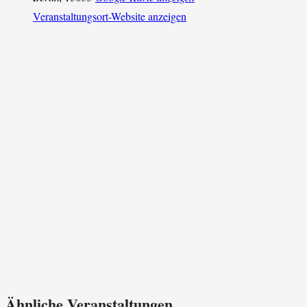
Veranstaltungsort-Website anzeigen
Ähnliche Veranstaltungen