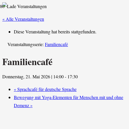
« Alle Veranstaltungen
Diese Veranstaltung hat bereits stattgefunden.
Veranstaltungsserie:
Familiencafé
Familiencafé
Donnerstag, 21. Mai 2026 | 14:00
-
17:30
«
Sprachcafé für deutsche Sprache
Bewegung mit Yoga-Elementen für Menschen mit und ohne
Demenz
»