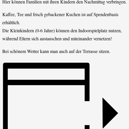
Hier können Familien mit ihren Kindern den Nachmittag verbringen.
Kaffee, Tee und frisch gebackener Kuchen ist auf Spendenbasis
erhältlich.
Die Kleinkindern (0-6 Jahre) können den Indoorspielplatz nutzen,
während Eltern sich austauschen und miteinander vernetzen!
Bei schönem Wetter kann man auch auf der Terrasse sitzen.