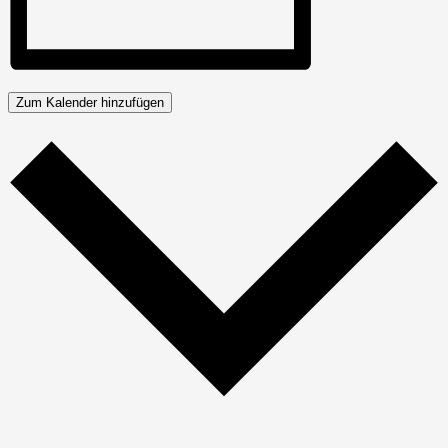
Zum Kalender hinzufügen