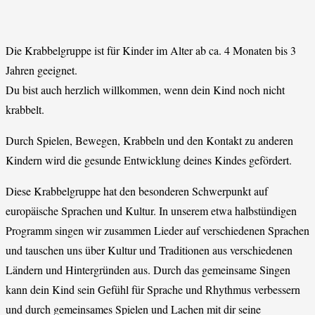
Die Krabbelgruppe ist für Kinder im Alter ab ca. 4 Monaten bis 3
Jahren geeignet.
Du bist auch herzlich willkommen, wenn dein Kind noch nicht
krabbelt.
Durch Spielen, Bewegen, Krabbeln und den Kontakt zu anderen
Kindern wird die gesunde Entwicklung deines Kindes gefördert.
Diese Krabbelgruppe hat den besonderen Schwerpunkt auf
europäische Sprachen und Kultur. In unserem etwa halbstündigen
Programm singen wir zusammen Lieder auf verschiedenen Sprachen
und tauschen uns über Kultur und Traditionen aus verschiedenen
Ländern und Hintergründen aus. Durch das gemeinsame Singen
kann dein Kind sein Gefühl für Sprache und Rhythmus verbessern
und durch gemeinsames Spielen und Lachen mit dir seine