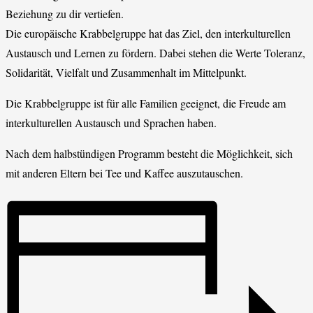
Beziehung zu dir vertiefen.
Die europäische Krabbelgruppe hat das Ziel, den interkulturellen
Austausch und Lernen zu fördern. Dabei stehen die Werte Toleranz,
Solidarität, Vielfalt und Zusammenhalt im Mittelpunkt.
Die Krabbelgruppe ist für alle Familien geeignet, die Freude am
interkulturellen Austausch und Sprachen haben.
Nach dem halbstündigen Programm besteht die Möglichkeit, sich
mit anderen Eltern bei Tee und Kaffee auszutauschen.