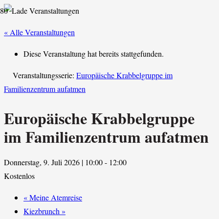
« Alle Veranstaltungen
Diese Veranstaltung hat bereits stattgefunden.
Veranstaltungsserie:
Europäische Krabbelgruppe im
Familienzentrum aufatmen
Europäische Krabbelgruppe
im Familienzentrum aufatmen
Donnerstag, 9. Juli 2026 | 10:00
-
12:00
Kostenlos
«
Meine Atemreise
Kiezbrunch
»