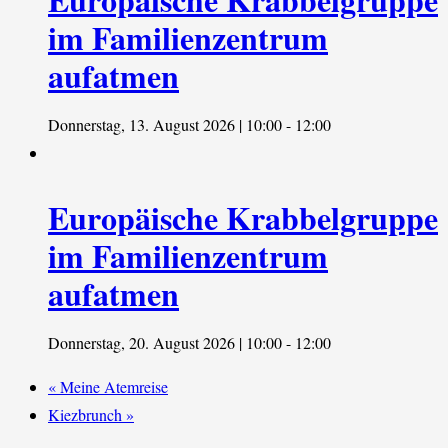
im Familienzentrum
aufatmen
Donnerstag, 13. August 2026 | 10:00
-
12:00
Europäische Krabbelgruppe
im Familienzentrum
aufatmen
Donnerstag, 20. August 2026 | 10:00
-
12:00
«
Meine Atemreise
Kiezbrunch
»