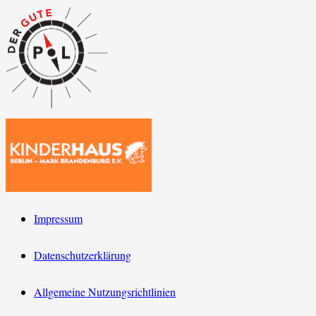
Impressum
Datenschutzerklärung
Allgemeine Nutzungsrichtlinien