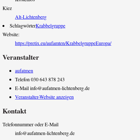
Kiez
Alt-Lichtenberg
Schlagwörter
Krabbelgruppe
Website:
https://pretix.eu/aufamten/KrabbelgruppeEuropa/
Veranstalter
aufatmen
Telefon
030 643 878 243
E-Mail
info@aufatmen-lichtenberg.de
Veranstalter-Website anzeigen
Kontakt
Telefonnummer oder E-Mail
info@aufatmen-lichtenberg.de