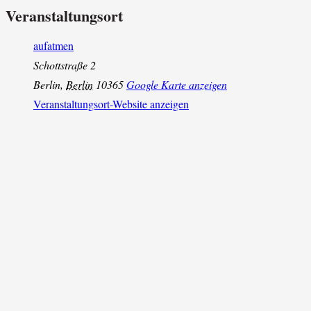
Veranstaltungsort
aufatmen
Schottstraße 2
Berlin
,
Berlin
10365
Google Karte anzeigen
Veranstaltungsort-Website anzeigen