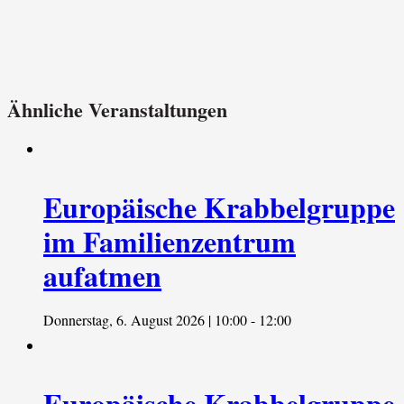
Ähnliche Veranstaltungen
Europäische Krabbelgruppe
im Familienzentrum
aufatmen
Donnerstag, 6. August 2026 | 10:00
-
12:00
Europäische Krabbelgruppe