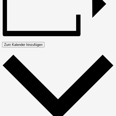
Zum Kalender hinzufügen