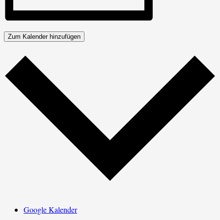
Zum Kalender hinzufügen
Google Kalender