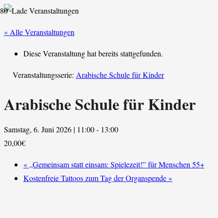
« Alle Veranstaltungen
Diese Veranstaltung hat bereits stattgefunden.
Veranstaltungsserie:
Arabische Schule für Kinder
Arabische Schule für Kinder
Samstag, 6. Juni 2026 | 11:00
-
13:00
20,00€
«
„Gemeinsam statt einsam: Spielezeit!” für Menschen 55+
Kostenfreie Tattoos zum Tag der Organspende
»