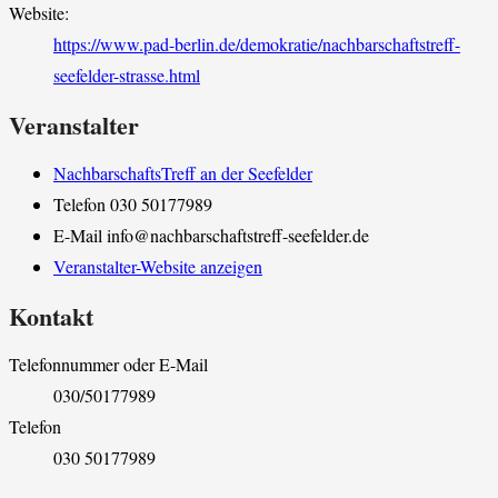
Website:
https://www.pad-berlin.de/demokratie/nachbarschaftstreff-
seefelder-strasse.html
Veranstalter
NachbarschaftsTreff an der Seefelder
Telefon
030 50177989
E-Mail
info@nachbarschaftstreff-seefelder.de
Veranstalter-Website anzeigen
Kontakt
Telefonnummer oder E-Mail
030/50177989
Telefon
030 50177989