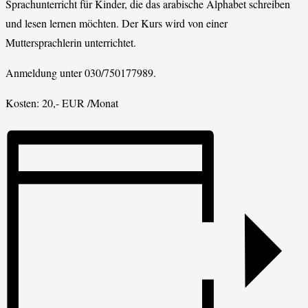
Sprachunterricht für Kinder, die das arabische Alphabet schreiben
und lesen lernen möchten. Der Kurs wird von einer
Muttersprachlerin unterrichtet.
Anmeldung unter 030/750177989.
Kosten: 20,- EUR /Monat