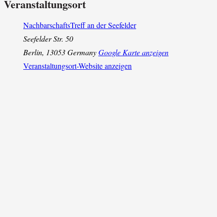
Veranstaltungsort
NachbarschaftsTreff an der Seefelder
Seefelder Str. 50
Berlin
,
13053
Germany
Google Karte anzeigen
Veranstaltungsort-Website anzeigen