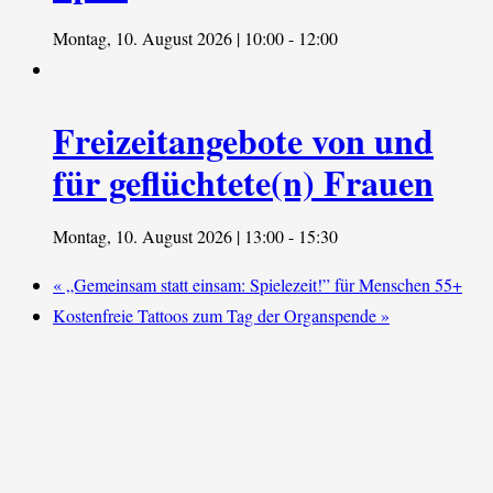
Montag, 10. August 2026 | 10:00
-
12:00
Freizeitangebote von und
für geflüchtete(n) Frauen
Montag, 10. August 2026 | 13:00
-
15:30
«
„Gemeinsam statt einsam: Spielezeit!” für Menschen 55+
Kostenfreie Tattoos zum Tag der Organspende
»