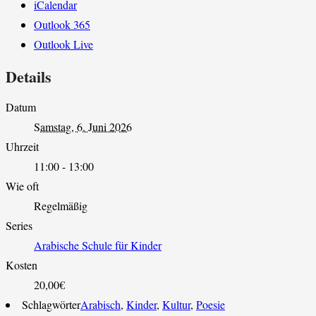
iCalendar
Outlook 365
Outlook Live
Details
Datum
Samstag, 6. Juni 2026
Uhrzeit
11:00 - 13:00
Wie oft
Regelmäßig
Series
Arabische Schule für Kinder
Kosten
20,00€
Schlagwörter
Arabisch
,
Kinder
,
Kultur
,
Poesie