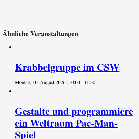
Ähnliche Veranstaltungen
Krabbelgruppe im CSW
Montag, 10. August 2026 | 10:00
-
11:30
Gestalte und programmiere
ein Weltraum Pac-Man-
Spiel