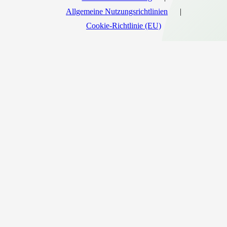
Allgemeine Nutzungsrichtlinien
Cookie-Richtlinie (EU)