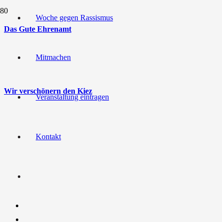
Woche gegen Rassismus
Das Gute Ehrenamt
Mitmachen
Wir verschönern den Kiez
Veranstaltung eintragen
Kontakt