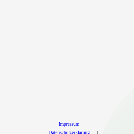
Impressum
Datenschutzerklärung