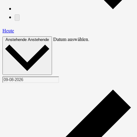
Heute
Datum auswählen.
Anstehende
Anstehende