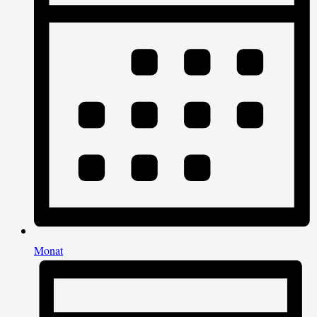
Monat