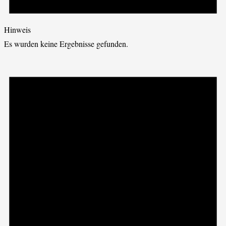
Hinweis
Es wurden keine Ergebnisse gefunden.