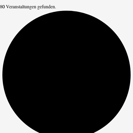
0 Veranstaltungen gefunden.