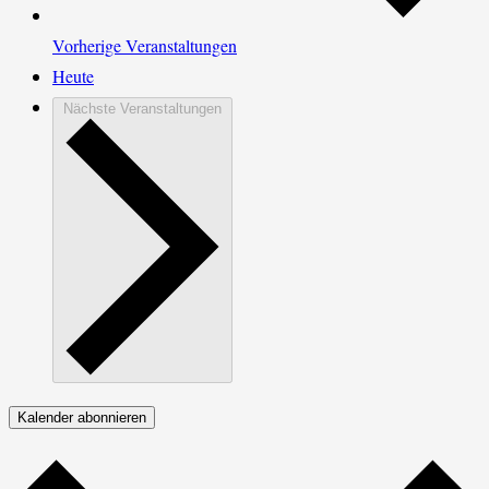
Vorherige
Veranstaltungen
Heute
Nächste
Veranstaltungen
Kalender abonnieren