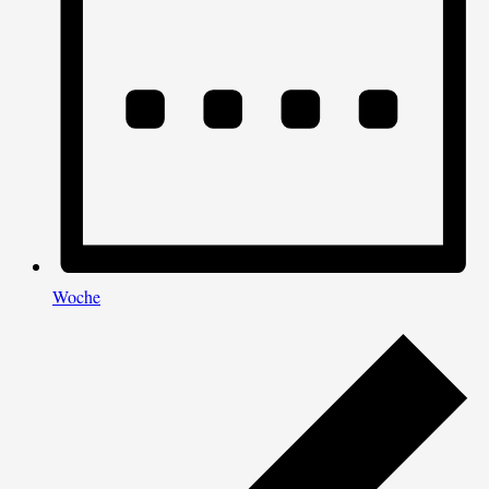
Woche