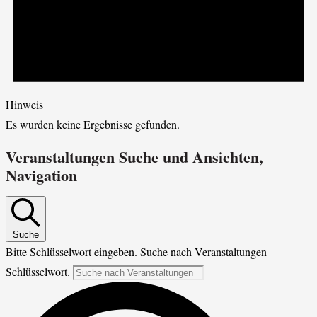
Hinweis
Es wurden keine Ergebnisse gefunden.
Veranstaltungen Suche und Ansichten,
Navigation
Suche
Bitte Schlüsselwort eingeben. Suche nach Veranstaltungen
Schlüsselwort.