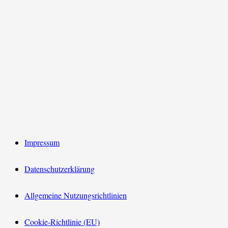
Impressum
Datenschutzerklärung
Allgemeine Nutzungsrichtlinien
Cookie-Richtlinie (EU)