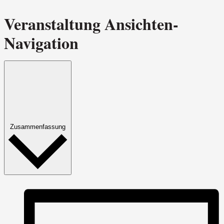
Veranstaltung Ansichten-
Navigation
Zusammenfassung