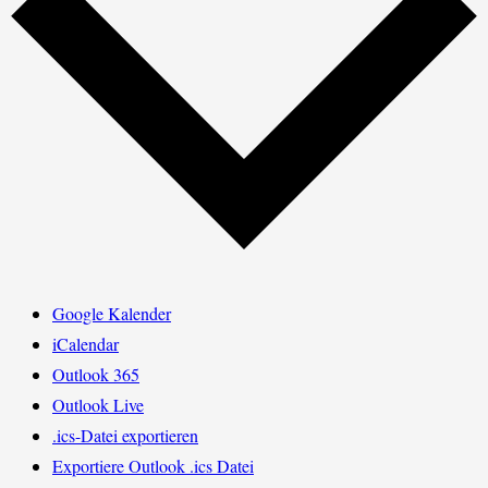
Google Kalender
iCalendar
Outlook 365
Outlook Live
.ics-Datei exportieren
Exportiere Outlook .ics Datei