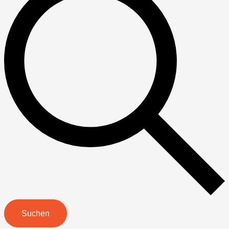
Suchen