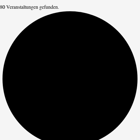
0 Veranstaltungen gefunden.