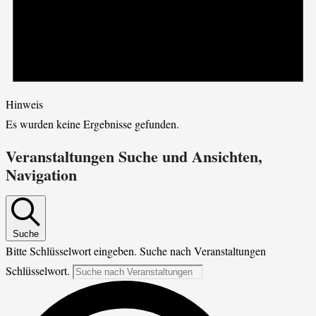
Hinweis
Es wurden keine Ergebnisse gefunden.
Veranstaltungen Suche und Ansichten,
Navigation
Suche
Bitte Schlüsselwort eingeben. Suche nach Veranstaltungen
Schlüsselwort.