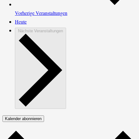
Vorherige
Veranstaltungen
Heute
Nächste
Veranstaltungen
Kalender abonnieren