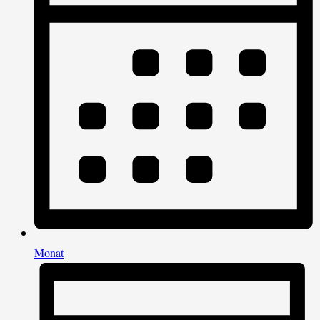
Monat