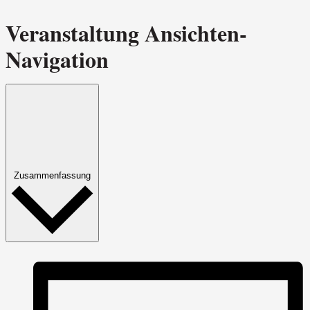
Veranstaltung Ansichten-
Navigation
Zusammenfassung