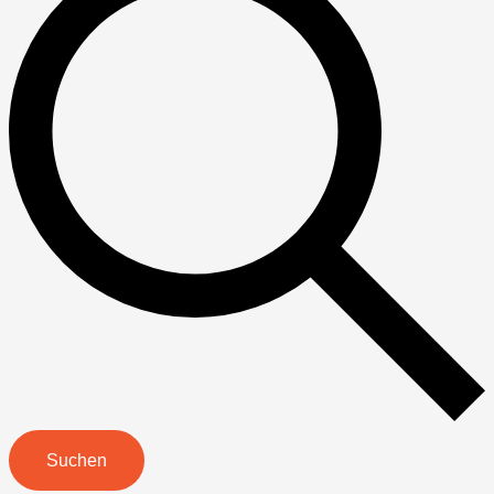
Suchen