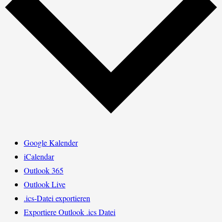
Google Kalender
iCalendar
Outlook 365
Outlook Live
.ics-Datei exportieren
Exportiere Outlook .ics Datei