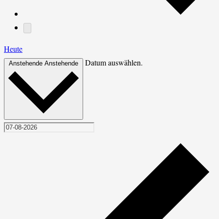
Heute
Datum auswählen.
Anstehende
Anstehende