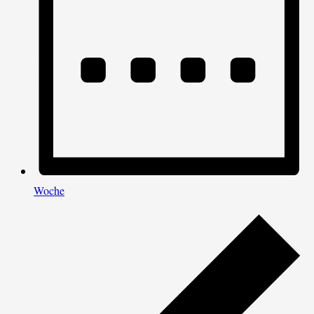
Woche