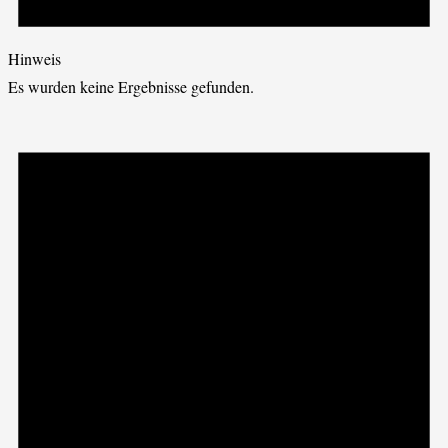
Hinweis
Es wurden keine Ergebnisse gefunden.