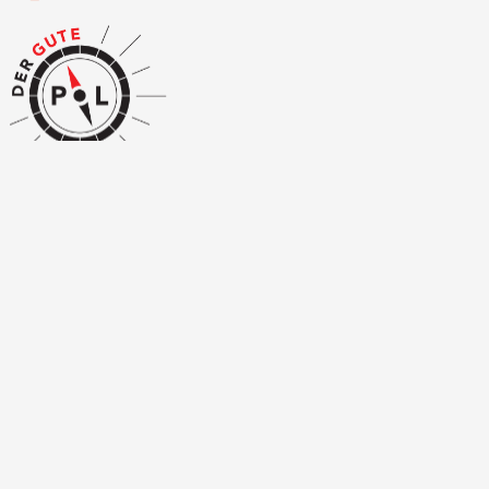
Impressum
Datenschutzerklärung
Allgemeine Nutzungsrichtlinien