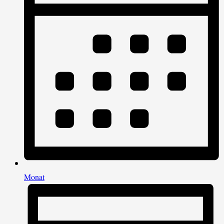
Monat