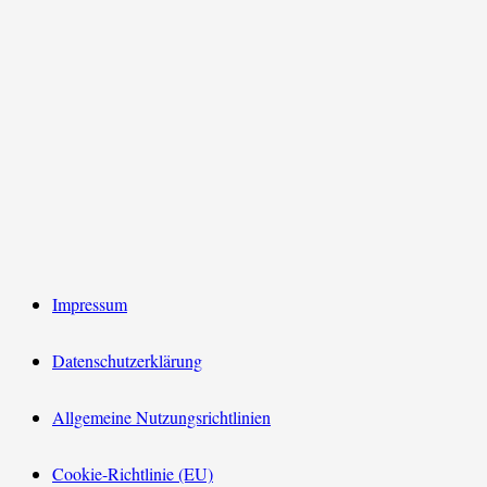
Impressum
Datenschutzerklärung
Allgemeine Nutzungsrichtlinien
Cookie-Richtlinie (EU)