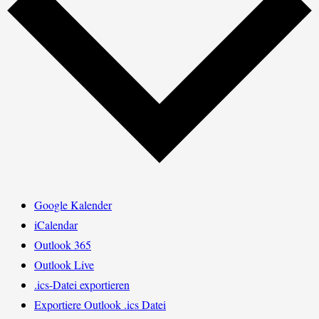
Google Kalender
iCalendar
Outlook 365
Outlook Live
.ics-Datei exportieren
Exportiere Outlook .ics Datei