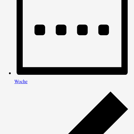
Woche