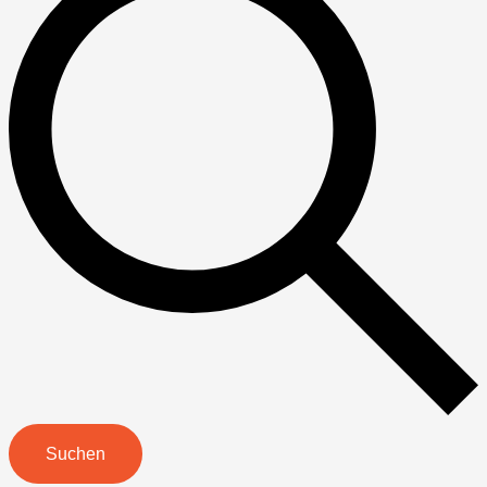
Suchen