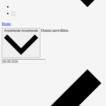
Heute
Datum auswählen.
Anstehende
Anstehende