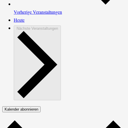
Vorherige
Veranstaltungen
Heute
Nächste
Veranstaltungen
Kalender abonnieren