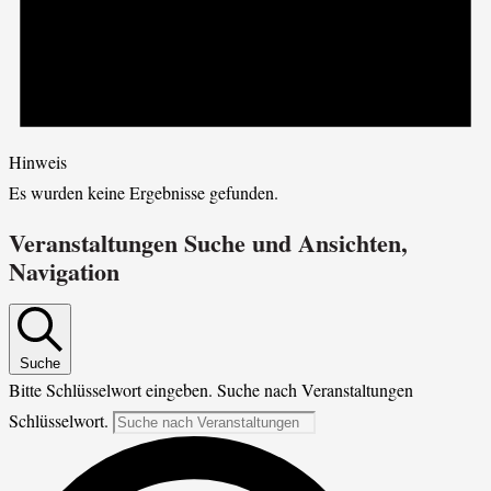
Hinweis
Es wurden keine Ergebnisse gefunden.
Veranstaltungen Suche und Ansichten,
Navigation
Suche
Bitte Schlüsselwort eingeben. Suche nach Veranstaltungen
Schlüsselwort.