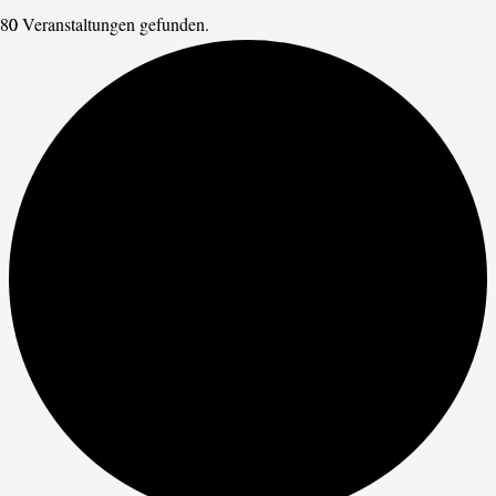
0 Veranstaltungen gefunden.