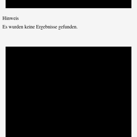
Hinweis
Es wurden keine Ergebnisse gefunden.