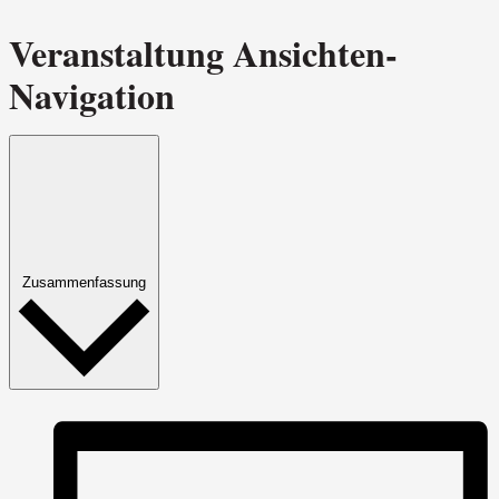
Veranstaltung Ansichten-
Navigation
Zusammenfassung