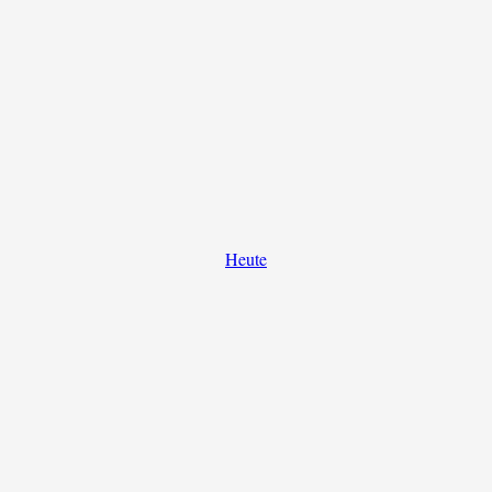
Heute