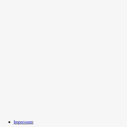
Impressum